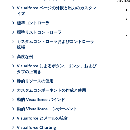
Jav
Visualforce ページの外観と出力のカスタマ
イズ
標準コントローラ
標準リストコントローラ
カスタムコントローラおよびコントローラ
拡張
高度な例
Visualforce によるボタン、リンク、および
タブの上書き
静的リソースの使用
カスタムコンポーネントの作成と使用
動的 Visualforce バインド
動的 Visualforce コンポーネント
Visualforce とメールの統合
Visualforce Charting