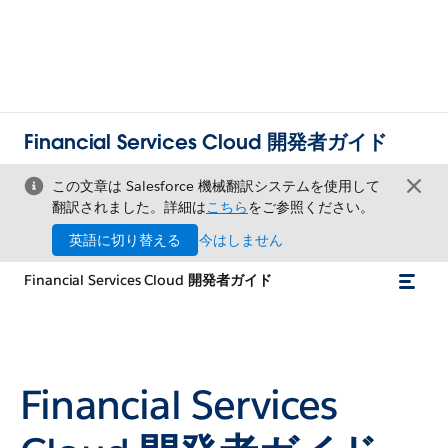
Financial Services Cloud 開発者ガイド
この文章は Salesforce 機械翻訳システムを使用して
翻訳されました。詳細は
こちら
をご参照ください。
英語に切り替える
今はしません
Financial Services Cloud 開発者ガイド
Financial Services