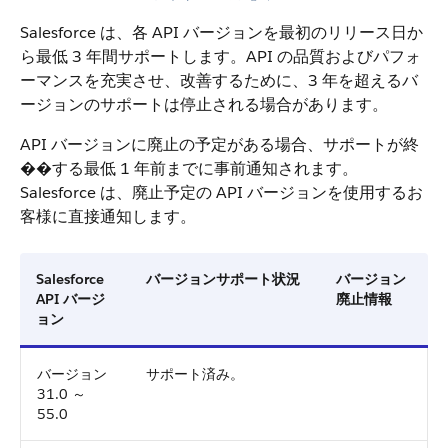
Salesforce は、各 API バージョンを最初のリリース日か
ら最低 3 年間サポートします。API の品質およびパフォ
ーマンスを充実させ、改善するために、3 年を超えるバ
ージョンのサポートは停止される場合があります。
API バージョンに廃止の予定がある場合、サポートが終
��する最低 1 年前までに事前通知されます。
Salesforce は、廃止予定の API バージョンを使用するお
客様に直接通知します。
Salesforce
バージョンサポート状況
バージョン
API バージ
廃止情報
ョン
バージョン
サポート済み。
31.0 ～
55.0