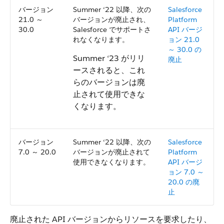
バージョン
Summer ‘22 以降、次の
Salesforce
21.0 ～
バージョンが廃止され、
Platform
30.0
Salesforce でサポートさ
API バージ
れなくなります。
ョン 21.0
～ 30.0 の
Summer ‘23 がリリ
廃止
ースされると、これ
らのバージョンは廃
止されて使用できな
くなります。
バージョン
Summer ‘22 以降、次の
Salesforce
7.0 ～ 20.0
バージョンが廃止されて
Platform
使用できなくなります。
API バージ
ョン 7.0 ～
20.0 の廃
止
廃止された API バージョンからリソースを要求したり、