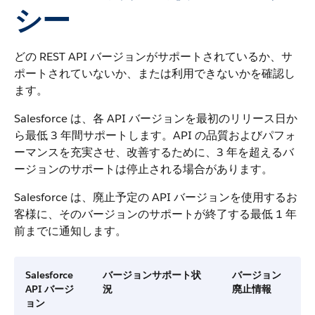
シー
どの REST API バージョンがサポートされているか、サ
ポートされていないか、または利用できないかを確認し
ます。
Salesforce は、各 API バージョンを最初のリリース日か
ら最低 3 年間サポートします。API の品質およびパフォ
ーマンスを充実させ、改善するために、3 年を超えるバ
ージョンのサポートは停止される場合があります。
Salesforce は、廃止予定の API バージョンを使用するお
客様に、そのバージョンのサポートが終了する最低 1 年
前までに通知します。
Salesforce
バージョンサポート状
バージョン
API バージ
況
廃止情報
ョン