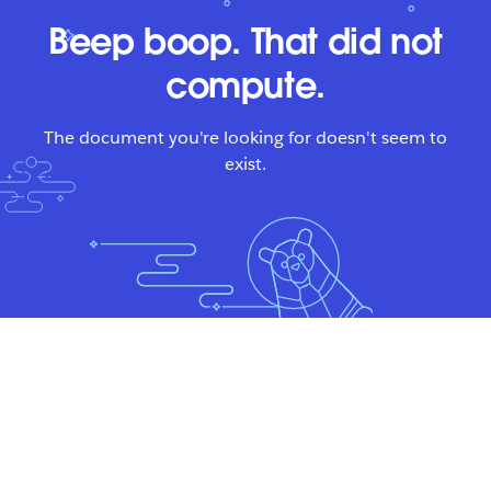
Beep boop. That did not
compute.
The document you're looking for doesn't seem to
exist.