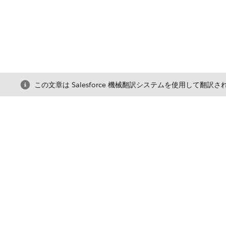
この文章は Salesforce 機械翻訳システムを使用して翻訳