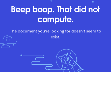
Beep boop. That did not
compute.
The document you're looking for doesn't seem to
exist.