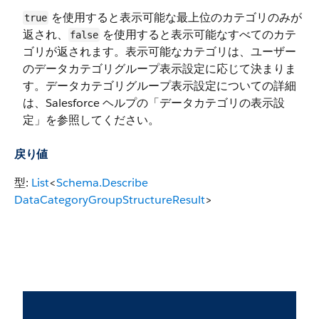
を使用すると表示可能な最上位のカテゴリのみが
true
返され、
を使用すると表示可能なすべてのカテ
false
ゴリが返されます。表示可能なカテゴリは、ユーザー
のデータカテゴリグループ表示設定に応じて決まりま
す。データカテゴリグループ表示設定についての詳細
は、Salesforce ヘルプの「データカテゴリの表示設
定」を参照してください。
戻り値
型:
List
<
Schema.Describe​
DataCategoryGroupStructureResult
>