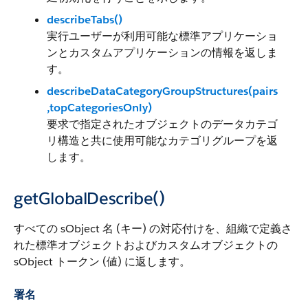
describeTabs()
実行ユーザーが利用可能な標準アプリケーショ
ンとカスタムアプリケーションの情報を返しま
す。
describeDataCategoryGroupStructures(pairs
,topCategoriesOnly)
要求で指定されたオブジェクトのデータカテゴ
リ構造と共に使用可能なカテゴリグループを返
します。
getGlobalDescribe()
すべての sObject 名 (キー) の対応付けを、組織で定義さ
れた標準オブジェクトおよびカスタムオブジェクトの
sObject トークン (値) に返します。
署名