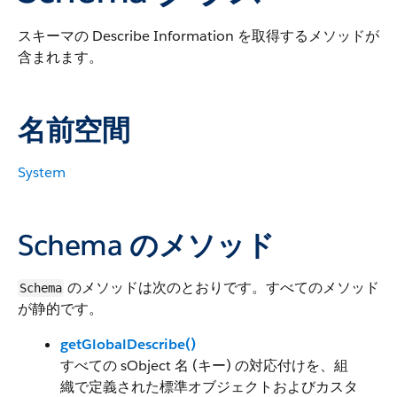
スキーマの Describe Information を取得するメソッドが
含まれます。
名前空間
System
Schema のメソッド
のメソッドは次のとおりです。すべてのメソッド
Schema
が静的です。
getGlobalDescribe()
すべての sObject 名 (キー) の対応付けを、組
織で定義された標準オブジェクトおよびカスタ