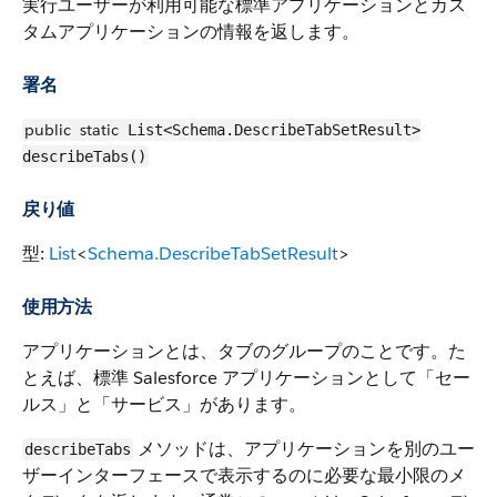
実行ユーザーが利用可能な標準アプリケーションとカス
タムアプリケーションの情報を返します。
署名
public
static
List<Schema.DescribeTabSetResult>
describeTabs()
戻り値
型:
List
<
Schema.DescribeTabSetResult
>
使用方法
アプリケーションとは、タブのグループのことです。た
とえば、標準 Salesforce アプリケーションとして「セー
ルス」と「サービス」があります。
メソッドは、アプリケーションを別のユー
describeTabs
ザーインターフェースで表示するのに必要な最小限のメ