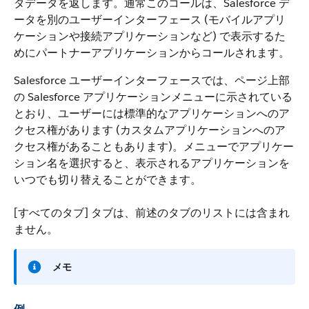
タデータを返します。通常このコールは、Salesforce デ
ータを別のユーザーインターフェース (モバイルアプリ
ケーションや接続アプリケーションなど) で表示するた
めにパートナーアプリケーションからコールされます。
Salesforce ユーザーインターフェースでは、ページ上部
の Salesforce アプリケーションメニューに示されている
とおり、ユーザーには標準的なアプリケーションへのア
クセス権があります (カスタムアプリケーションへのア
クセス権があることもあります)。メニューでアプリケー
ション名を選択すると、表示されるアプリケーションを
いつでも切り替えることができます。
[すべてのタブ] タブは、前述のタブのリストには含まれ
ません。
メモ