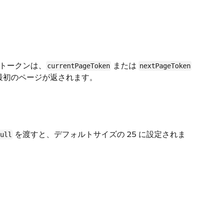
トークンは、
または
currentPageToken
nextPageToken
最初のページが返されます。
を渡すと、デフォルトサイズの 25 に設定されま
ull