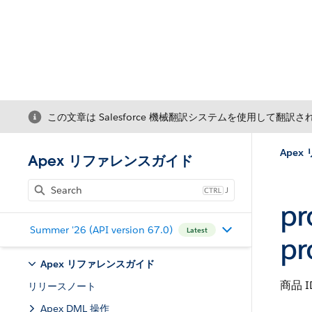
この文章は Salesforce 機械翻訳システムを使用して翻訳
Ape
Apex リファレンスガイド
J
pr
Summer '26 (API version 67.0)
Latest
pr
Apex リファレンスガイド
商品 
リリースノート
Apex DML 操作