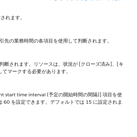
討されます。
引先の業務時間の各項目を使用して判断されます。
断されます。リソースは、状況が [クローズ済み]、[キ
としてマークする必要があります。
rt time interval (予定の開始時間の間隔)] 項目を使
 60 を設定できます。デフォルトでは 15 に設定されま