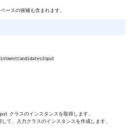
トベースの候補も含まれます。
intmentCandidatesInput
クラスのインスタンスを取得します。
put
用して、入力クラスのインスタンスを作成します。