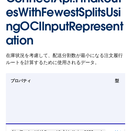
esWithFewestSplitsUsi
ngOCIInputRepresent
ation
在庫状況を考慮して、配送分割数が最小になる注文履行
ルートを計算するために使用されるデータ。
プロパティ
型