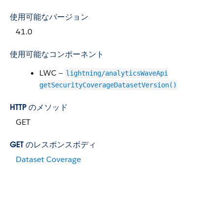
使用可能なバージョン
41.0
使用可能なコンポーネント
LWC —
lightning/analyticsWaveApi
getSecurityCoverageDatasetVersion()
HTTP のメソッド
GET
GET のレスポンスボディ
Dataset Coverage