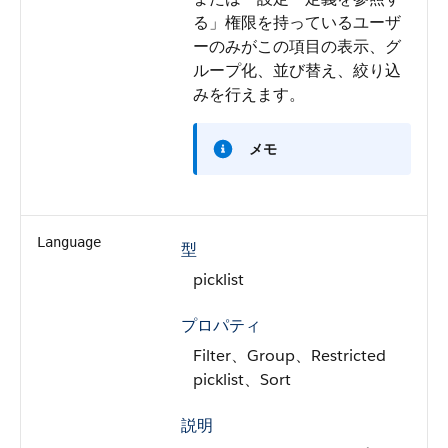
る」権限を持っているユーザ
ーのみがこの項目の表示、グ
ループ化、並び替え、絞り込
みを行えます。
メモ
Language
型
picklist
プロパティ
Filter、Group、Restricted
picklist、Sort
説明