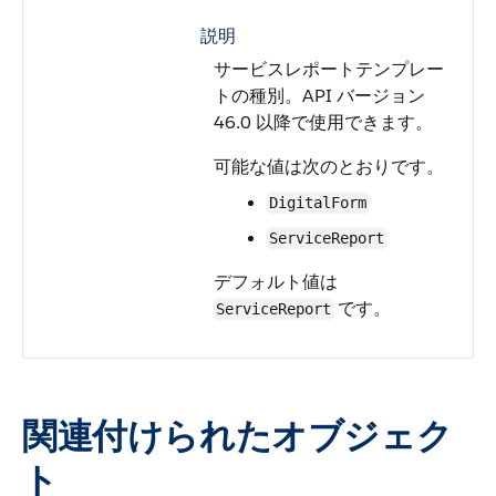
説明
サービスレポートテンプレー
トの種別。API バージョン
46.0 以降で使用できます。
可能な値は次のとおりです。
DigitalForm
ServiceReport
デフォルト値は
です。
ServiceReport
関連付けられたオブジェク
ト