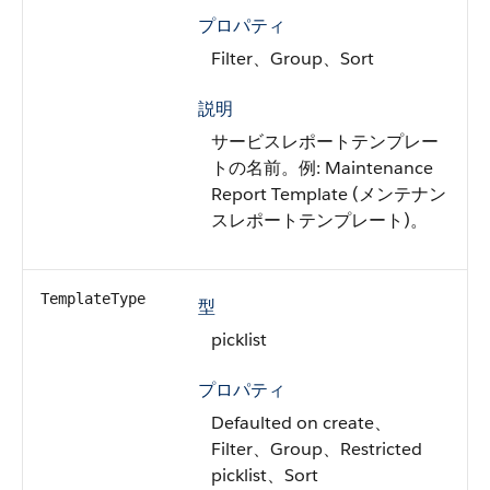
プロパティ
Filter、Group、Sort
説明
サービスレポートテンプレー
トの名前。例: Maintenance
Report Template (メンテナン
スレポートテンプレート)。
TemplateType
型
picklist
プロパティ
Defaulted on create、
Filter、Group、Restricted
picklist、Sort