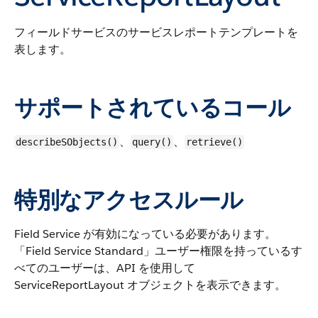
フィールドサービスのサービスレポートテンプレートを
表します。
サポートされているコール
、
、
describeSObjects()
query()
retrieve()
特別なアクセスルール
Field Service が有効になっている必要があります。
「Field Service Standard」ユーザー権限を持っているす
べてのユーザーは、API を使用して
ServiceReportLayout オブジェクトを表示できます。