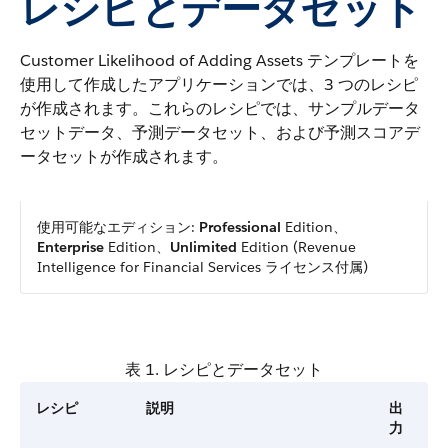
レシピとデータセット
Customer Likelihood of Adding Assets テンプレートを
使用して作成したアプリケーションでは、3 つのレシピ
が作成されます。これらのレシピでは、サンプルデータ
セットデータ、予測データセット、および予測スコアデ
ータセットが作成されます。
使用可能なエディション:
Professional
Edition、
Enterprise
Edition、
Unlimited
Edition (Revenue
Intelligence for Financial Services ライセンス付属)
表 1. レシピとデータセット
レシピ
説明
出
力