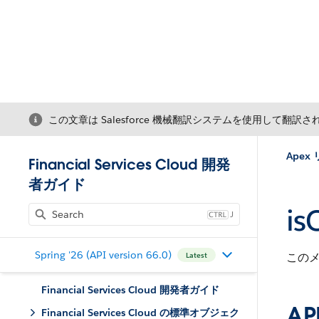
この文章は Salesforce 機械翻訳システムを使用して翻訳
Apex
Financial Services Cloud 開発
者ガイド
is
J
Spring '26 (API version 66.0)
このメ
Latest
Financial Services Cloud 開発者ガイド
A
Financial Services Cloud の標準オブジェク