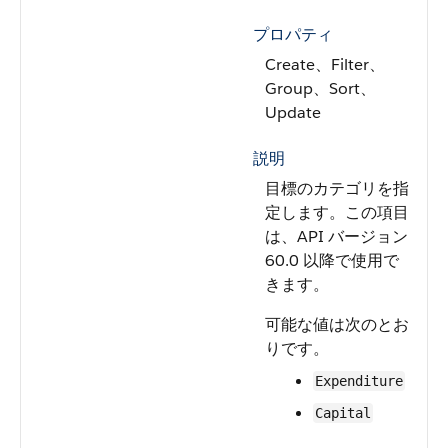
プロパティ
Create、Filter、
Group、Sort、
Update
説明
目標のカテゴリを指
定します。この項目
は、API バージョン
60.0 以降で使用で
きます。
可能な値は次のとお
りです。
Expenditure
Capital