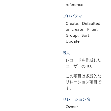
reference
プロパティ
Create、Defaulted
on create、Filter、
Group、Sort、
Update
説明
レコードを作成した
ユーザーの ID。
この項目は多態的な
リレーション項目で
す。
リレーション名
Owner