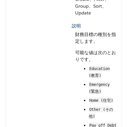
Group、Sort、
Update
説明
財務目標の種別を指
定します。
可能な値は次のとお
りです。
Education
(教育)
Emergency
(緊急)
Home (住宅)
Other (その
他)
Pay off Debt