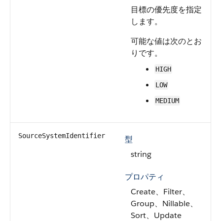
目標の優先度を指定
します。
可能な値は次のとお
りです。
HIGH
LOW
MEDIUM
SourceSystemIdentifier
型
string
プロパティ
Create、Filter、
Group、Nillable、
Sort、Update