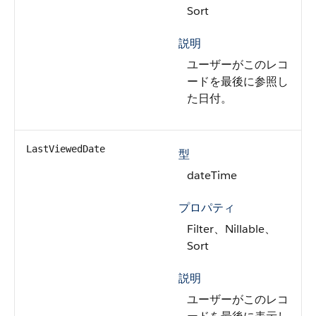
Sort
説明
ユーザーがこのレコ
ードを最後に参照し
た日付。
LastViewedDate
型
dateTime
プロパティ
Filter、Nillable、
Sort
説明
ユーザーがこのレコ