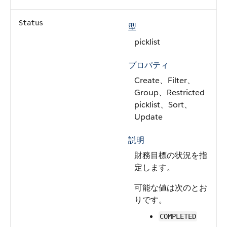
Status
型
picklist
プロパティ
Create、Filter、
Group、Restricted
picklist、Sort、
Update
説明
財務目標の状況を指
定します。
可能な値は次のとお
りです。
COMPLETED