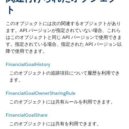
ト
このオブジェクトには次の関連するオブジェクトがあり
ます。API バージョンが指定されていない場合、これら
はこのオブジェクトと同じ API バージョンで使用できま
す。指定されている場合、指定された API バージョン以
降で使用できます。
FinancialGoalHistory
このオブジェクトの追跡項目について履歴を利用でき
ます。
FinancialGoalOwnerSharingRule
このオブジェクトには共有ルールを利用できます。
FinancialGoalShare
このオブジェクトには共有を利用できます。