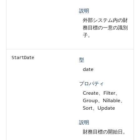
説明
外部システム内の財
務目標の一意の識別
子。
StartDate
型
date
プロパティ
Create、Filter、
Group、Nillable、
Sort、Update
説明
財務目標の開始日。