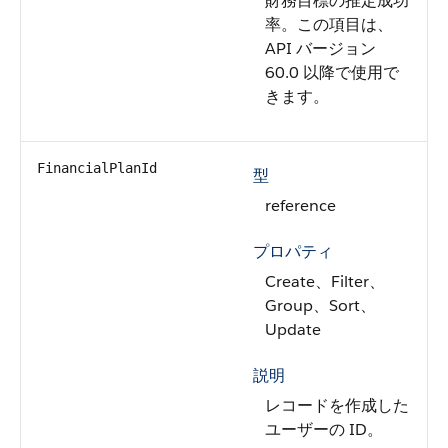
財務目標の推定成功
率。この項目は、
API バージョン
60.0 以降で使用で
きます。
FinancialPlanId
型
reference
プロパティ
Create、Filter、
Group、Sort、
Update
説明
レコードを作成した
ユーザーの ID。