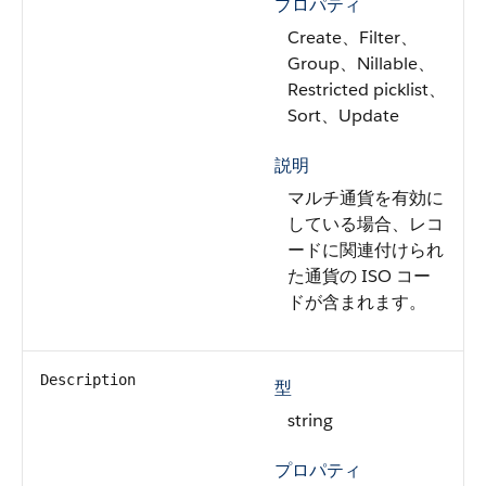
プロパティ
Create、Filter、
Group、Nillable、
Restricted picklist、
Sort、Update
説明
マルチ通貨を有効に
している場合、レコ
ードに関連付けられ
た通貨の ISO コー
ドが含まれます。
Description
型
string
プロパティ