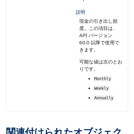
説明
現金の引き出し頻
度。この項目は、
API バージョン
60.0 以降で使用で
きます。
可能な値は次のとお
りです。
Monthly
Weekly
Annually
関連付けられたオブジェク