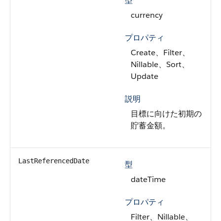
型
currency
プロパティ
Create、Filter、
Nillable、Sort、
Update
説明
目標に向けた初期の
貯蓄金額。
LastReferencedDate
型
dateTime
プロパティ
Filter、Nillable、