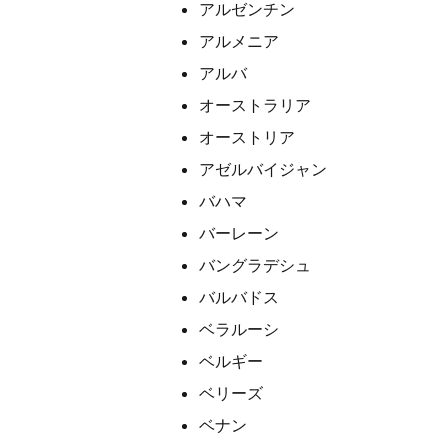
アルゼンチン
アルメニア
アルバ
オーストラリア
オーストリア
アゼルバイジャン
バハマ
バーレーン
バングラデシュ
バルバドス
ベラルーシ
ベルギー
ベリーズ
ベナン