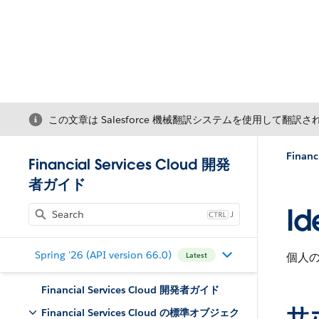
この文章は Salesforce 機械翻訳システムを使用して翻訳
Fina
Financial Services Cloud 開発
者ガイド
Id
J
Spring '26 (API version 66.0)
個人
Latest
Financial Services Cloud 開発者ガイド
サ
Financial Services Cloud の標準オブジェク