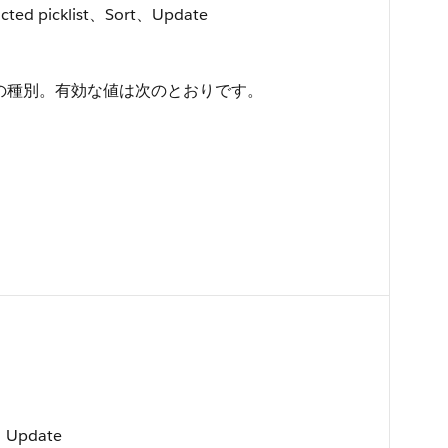
cted picklist、Sort、Update
の種別。有効な値は次のとおりです。
、Update