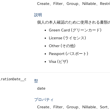
Create、Filter、Group、Nillable、Restri
説明
個人の本人確認のために使用される書類
Green Card (グリーンカード)
License (ライセンス)
Other (その他)
Passport (パスポート)
Visa (ビザ)
irationDate__c
型
date
プロパティ
Create、Filter、Group、Nillable、Sort