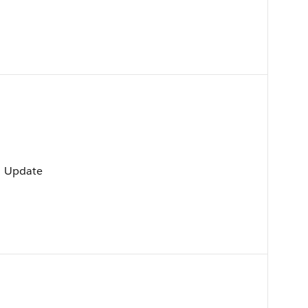
、Update