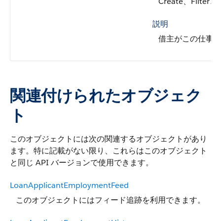
Create、Filter、
説明
借主がこの仕事
関連付けられたオブジェク
ト
このオブジェクトには次の関連するオブジェクトがあり
ます。特に記載がない限り、これらはこのオブジェクト
と同じ API バージョンで使用できます。
LoanApplicantEmploymentFeed
このオブジェクトにはフィード追跡を利用できます。