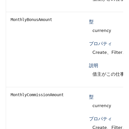
MonthlyBonusAmount
型
currency
プロパティ
Create、Filter、
説明
借主がこの仕事
MonthlyCommissionAmount
型
currency
プロパティ
Create、Filter、