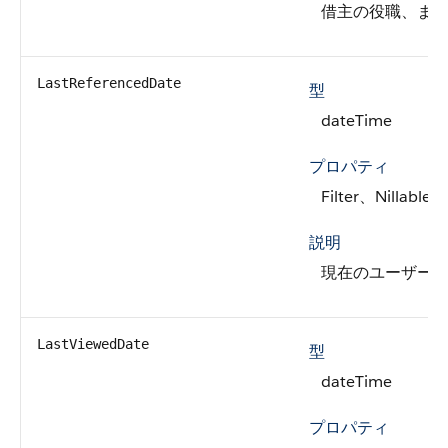
借主の役職、ま
LastReferencedDate
型
dateTime
プロパティ
Filter、Nillable、
説明
現在のユーザー
LastViewedDate
型
dateTime
プロパティ