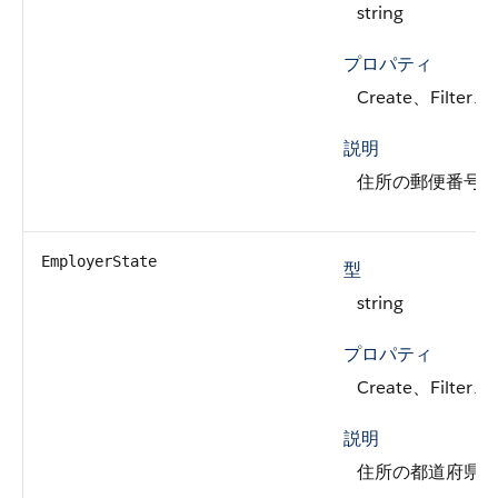
string
プロパティ
Create、Filter、
説明
住所の郵便番号
EmployerState
型
string
プロパティ
Create、Filter、
説明
住所の都道府県