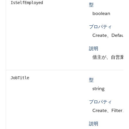
IsSelfEmployed
型
boolean
プロパティ
Create、Default
説明
借主が、自営業
JobTitle
型
string
プロパティ
Create、Filter、
説明