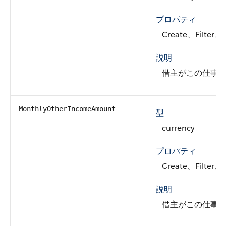
プロパティ
Create、Filter、
説明
借主がこの仕事
MonthlyOtherIncomeAmount
型
currency
プロパティ
Create、Filter、
説明
借主がこの仕事