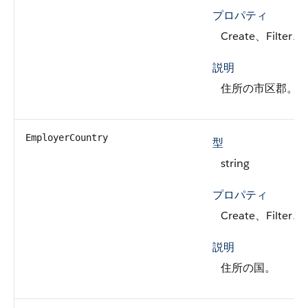
プロパティ
Create、Filter、
説明
住所の市区郡。
EmployerCountry
型
string
プロパティ
Create、Filter、
説明
住所の国。