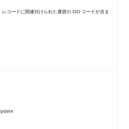
レコードに関連付けられた通貨の ISO コードが含ま
Update