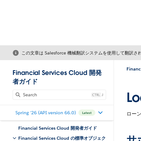
この文章は Salesforce 機械翻訳システムを使用して翻訳
Fina
Financial Services Cloud 開発
者ガイド
Lo
J
Spring '26 (API version 66.0)
ロー
Latest
Financial Services Cloud 開発者ガイド
サ
Financial Services Cloud の標準オブジェク