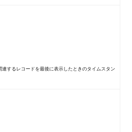
関連するレコードを最後に表示したときのタイムスタン