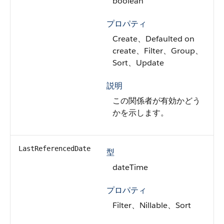
boolean
プロパティ
Create、Defaulted on
create、Filter、Group、
Sort、Update
説明
この関係者が有効かどう
かを示します。
LastReferencedDate
型
dateTime
プロパティ
Filter、Nillable、Sort