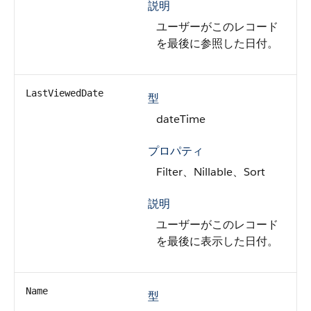
説明
ユーザーがこのレコード
を最後に参照した日付。
LastViewedDate
型
dateTime
プロパティ
Filter、Nillable、Sort
説明
ユーザーがこのレコード
を最後に表示した日付。
Name
型