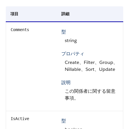
項目
詳細
Comments
型
string
プロパティ
Create、Filter、Group、
Nillable、Sort、Update
説明
この関係者に関する留意
事項。
IsActive
型