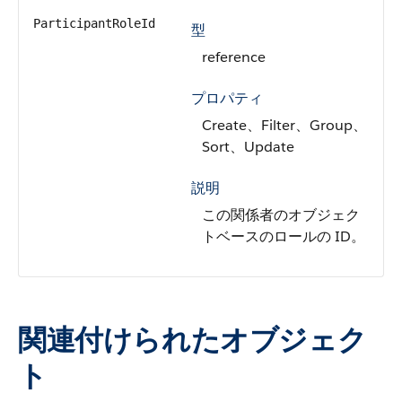
ParticipantRoleId
型
reference
プロパティ
Create、Filter、Group、
Sort、Update
説明
この関係者のオブジェク
トベースのロールの ID。
関連付けられたオブジェク
ト