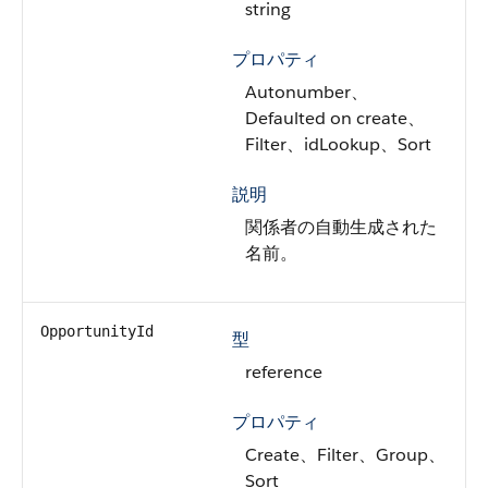
string
プロパティ
Autonumber、
Defaulted on create、
Filter、idLookup、Sort
説明
関係者の自動生成された
名前。
OpportunityId
型
reference
プロパティ
Create、Filter、Group、
Sort