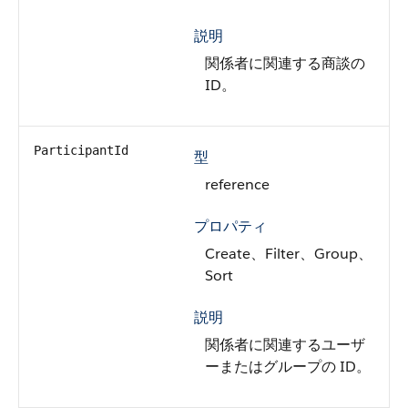
説明
関係者に関連する商談の
ID。
ParticipantId
型
reference
プロパティ
Create、Filter、Group、
Sort
説明
関係者に関連するユーザ
ーまたはグループの ID。