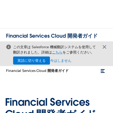
Financial Services Cloud 開発者ガイド
この文章は Salesforce 機械翻訳システムを使用して
翻訳されました。詳細は
こちら
をご参照ください。
英語に切り替える
今はしません
Financial Services Cloud 開発者ガイド
Financial Services