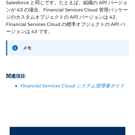
Salesforce と同じです。たとえば、組織の API バージョ
ンが 43 の場合、Financial Services Cloud 管理パッケー
ジのカスタムオブジェクトの API バージョンは 42、
Financial Services Cloud の標準オブジェクトの API バ
ージョンは 43 です。
メモ
関連項目:
Financial Services Cloud システム管理者ガイド