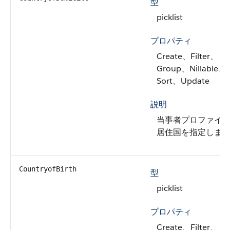
型
picklist
プロパティ
Create、Filter、
Group、Nillable、
Sort、Update
説明
当事者プロファイ
居住国を指定しま
CountryofBirth
型
picklist
プロパティ
Create、Filter、