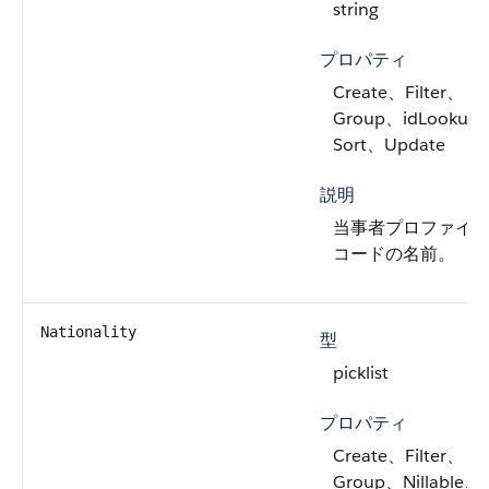
string
プロパティ
Create、Filter、
Group、idLookup
Sort、Update
説明
当事者プロファイ
コードの名前。
Nationality
型
picklist
プロパティ
Create、Filter、
Group、Nillable、