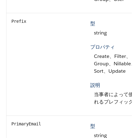
Prefix
型
string
プロパティ
Create、Filter、
Group、Nillable、
Sort、Update
説明
当事者によって使
れるプレフィック
PrimaryEmail
型
string