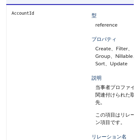
AccountId
型
reference
プロパティ
Create、Filter、
Group、Nillable、
Sort、Update
説明
当事者プロファイ
関連付けられた取
先。
この項目はリレー
ン項目です。
リレーション名