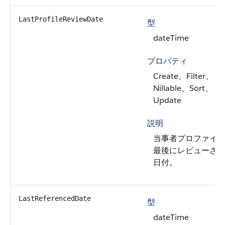
LastProfileReviewDate
型
dateTime
プロパティ
Create、Filter、
Nillable、Sort、
Update
説明
当事者プロファイ
最後にレビューさ
日付。
LastReferencedDate
型
dateTime