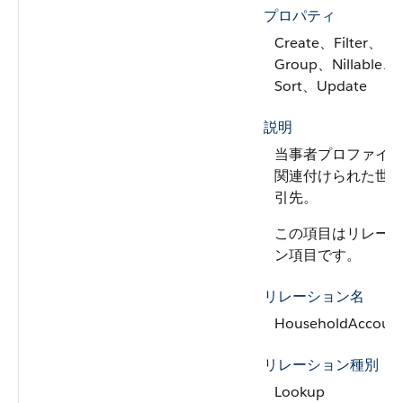
プロパティ
Create、Filter、
Group、Nillable、
Sort、Update
説明
当事者プロファイ
関連付けられた世
引先。
この項目はリレー
ン項目です。
リレーション名
HouseholdAccoun
リレーション種別
Lookup