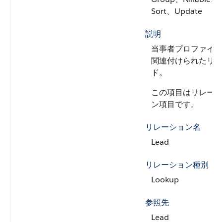
Sort、Update
説明
当事者プロファイ
関連付けられたリ
ド。
この項目はリレー
ン項目です。
リレーション名
Lead
リレーション種別
Lookup
参照先
Lead