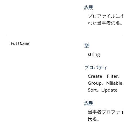
説明
プロファイルに指
れた当事者の名。
FullName
型
string
プロパティ
Create、Filter、
Group、Nillable、
Sort、Update
説明
当事者プロファイ
氏名。