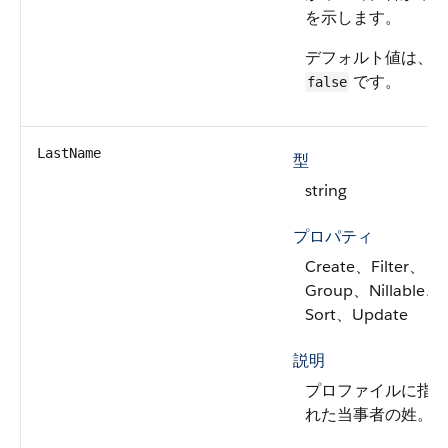
を示します。
デフォルト値は、
です。
false
LastName
型
string
プロパティ
Create、Filter、
Group、Nillable、
Sort、Update
説明
プロファイルに指
れた当事者の姓。