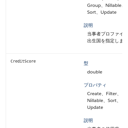
Group、Nillable、
Sort、Update
説明
当事者プロファイ
出生国を指定しま
CreditScore
型
double
プロパティ
Create、Filter、
Nillable、Sort、
Update
説明