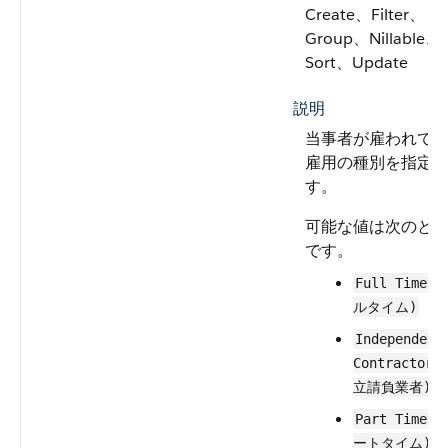
Create、Filter、
Group、Nillable、
Sort、Update
説明
当事者が雇われて
雇用の種別を指定
す。
可能な値は次のと
です。
Full Time 
ルタイム)
Independent
Contractor 
立請負業者)
Part Time 
ートタイム)