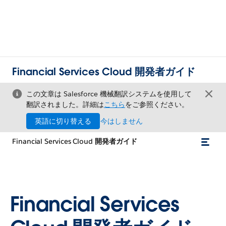
Financial Services Cloud 開発者ガイド
この文章は Salesforce 機械翻訳システムを使用して
翻訳されました。詳細は
こちら
をご参照ください。
英語に切り替える
今はしません
Financial Services Cloud 開発者ガイド
Financial Services