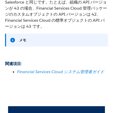
Salesforce と同じです。たとえば、組織の API バージョ
ンが 43 の場合、Financial Services Cloud 管理パッケー
ジのカスタムオブジェクトの API バージョンは 42、
Financial Services Cloud の標準オブジェクトの API バ
ージョンは 43 です。
メモ
関連項目:
Financial Services Cloud システム管理者ガイド