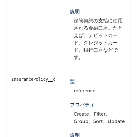
説明
保険契約の支払に使用
される金融口座。たと
えば、デビットカー
ド、クレジットカー
ド、銀行口座などで
す。
InsurancePolicy__c
型
reference
プロパティ
Create、Filter、
Group、Sort、Update
説明