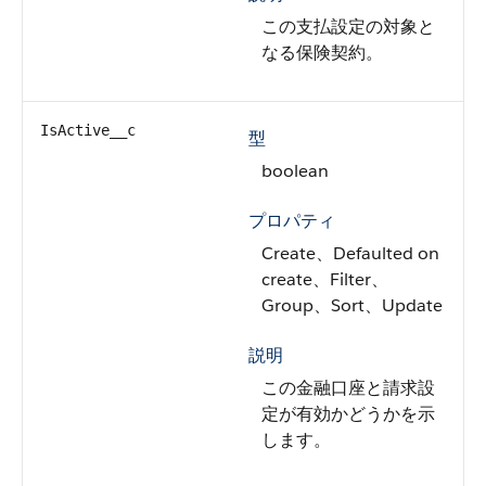
この支払設定の対象と
なる保険契約。
IsActive__c
型
boolean
プロパティ
Create、Defaulted on
create、Filter、
Group、Sort、Update
説明
この金融口座と請求設
定が有効かどうかを示
します。