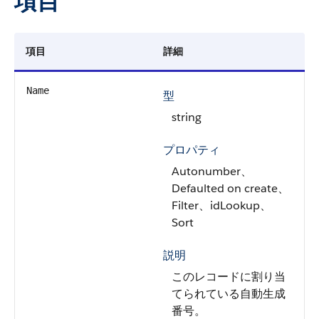
項目
項目
詳細
Name
型
string
プロパティ
Autonumber、
Defaulted on create、
Filter、idLookup、
Sort
説明
このレコードに割り当
てられている自動生成
番号。