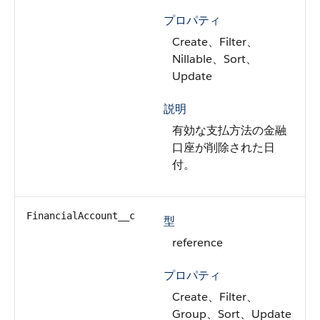
プロパティ
Create、Filter、
Nillable、Sort、
Update
説明
有効な支払方法の金融
口座が削除された日
付。
FinancialAccount__c
型
reference
プロパティ
Create、Filter、
Group、Sort、Update