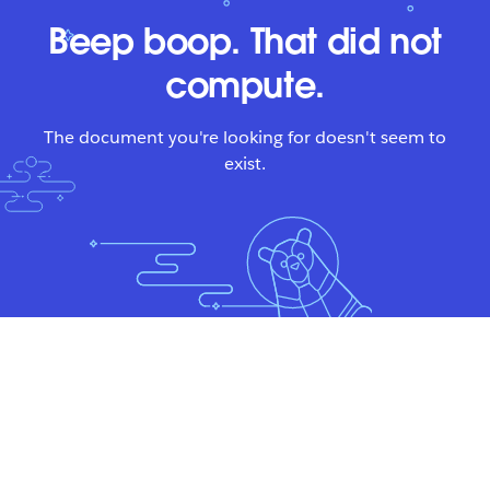
Beep boop. That did not
compute.
The document you're looking for doesn't seem to
exist.