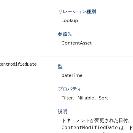
リレーション種別
Lookup
参照先
ContentAsset
tentModifiedDate
型
dateTime
プロパティ
Filter、Nillable、Sort
説明
ドキュメントが変更された日付。
は、ド
ContentModifiedDate