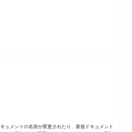
キュメントの名前が変更されたり、新規ドキュメント