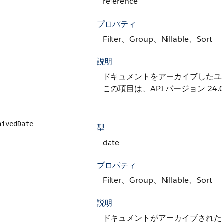
reference
プロパティ
Filter、Group、Nillable、Sort
説明
ドキュメントをアーカイブしたユー
この項目は、API バージョン 24
hivedDate
型
date
プロパティ
Filter、Group、Nillable、Sort
説明
ドキュメントがアーカイブされた