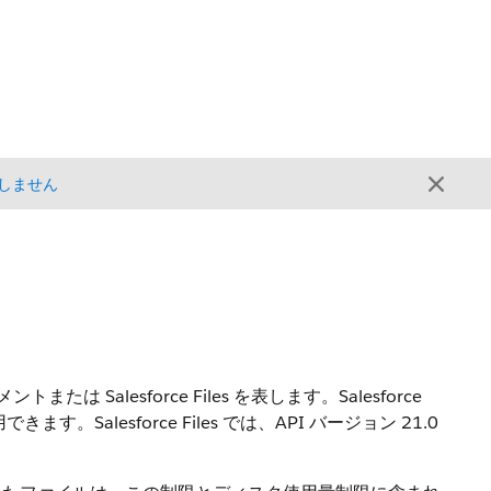
しません
たは Salesforce Files を表します。Salesforce
使用できます。
Salesforce Files では、API バージョン 21.0