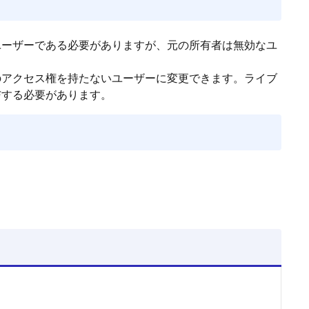
ユーザーである必要がありますが、元の所有者は無効なユ
のアクセス権を持たないユーザーに変更できます。ライブ
与する必要があります。