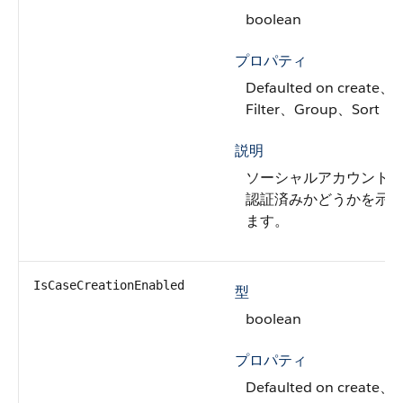
boolean
プロパティ
Defaulted on create、
Filter、Group、Sort
説明
ソーシャルアカウント
認証済みかどうかを示
ます。
IsCaseCreationEnabled
型
boolean
プロパティ
Defaulted on create、