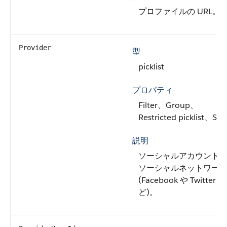
プロファイルの URL。
Provider
型
picklist
プロパティ
Filter、Group、
Restricted picklist、Sor
説明
ソーシャルアカウント
ソーシャルネットワー
(Facebook や Twitter な
ど)。