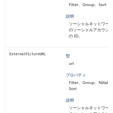
Filter、Group、Sort
説明
ソーシャルネットワー
のソーシャルアカウン
の ID。
ExternalPictureURL
型
url
プロパティ
Filter、Group、Nillabl
Sort
説明
ソーシャルネットワー