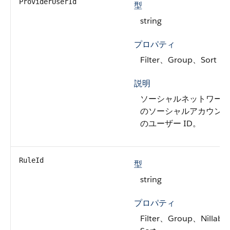
ProviderUserId
型
string
プロパティ
Filter、Group、Sort
説明
ソーシャルネットワー
のソーシャルアカウン
のユーザー ID。
RuleId
型
string
プロパティ
Filter、Group、Nillabl