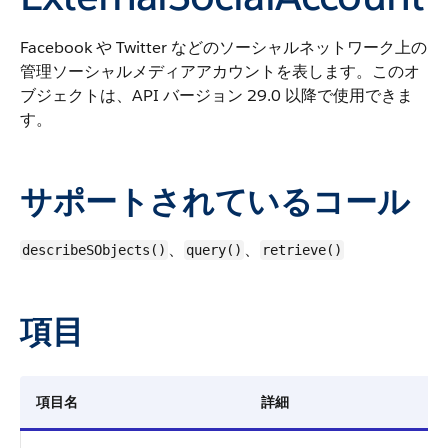
Facebook や Twitter などのソーシャルネットワーク上の
管理ソーシャルメディアアカウントを表します。
このオ
ブジェクトは、API バージョン 29.0 以降で使用できま
す。
サポートされているコール
、
、
describeSObjects()
query()
retrieve()
項目
項目名
詳細