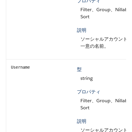
プロパティ
Filter、Group、Nillabl
Sort
説明
ソーシャルアカウント
一意の名前。
Username
型
string
プロパティ
Filter、Group、Nillabl
Sort
説明
ソーシャルアカウント