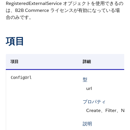
RegisteredExternalService オブジェクトを使用できるの
は、B2B Commerce ライセンスが有効になっている場
合のみです。
項目
項目
詳細
ConfigUrl
型
url
プロパティ
Create、Filter、Nil
説明