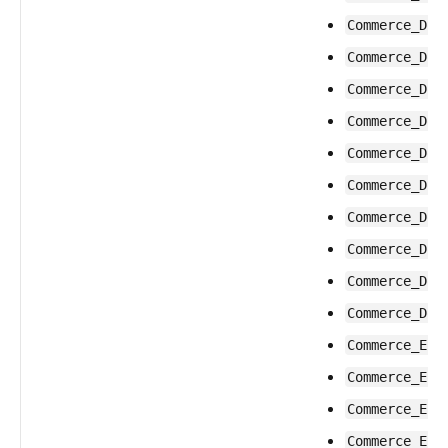
Commerce_Dom
Commerce_Dom
Commerce_Dom
Commerce_Dom
Commerce_Dom
Commerce_Dom
Commerce_Dom
Commerce_Dom
Commerce_Dom
Commerce_Dom
Commerce_End
Commerce_End
Commerce_End
Commerce_End