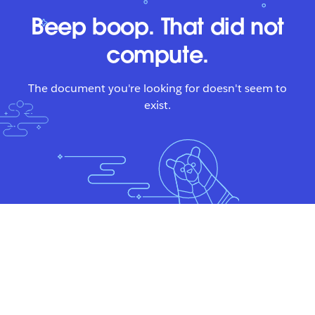
Beep boop. That did not
compute.
The document you're looking for doesn't seem to
exist.