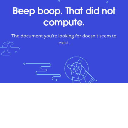
Beep boop. That did not
compute.
The document you're looking for doesn't seem to
exist.