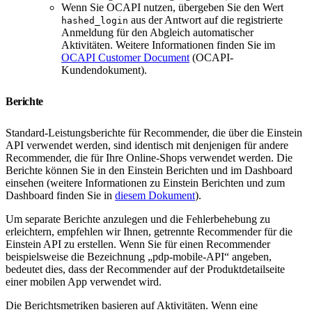
Wenn Sie OCAPI nutzen, übergeben Sie den Wert
aus der Antwort auf die registrierte
hashed_login
Anmeldung für den Abgleich automatischer
Aktivitäten. Weitere Informationen finden Sie im
OCAPI Customer Document
(OCAPI-
Kundendokument).
Berichte
Standard-Leistungsberichte für Recommender, die über die Einstein
API verwendet werden, sind identisch mit denjenigen für andere
Recommender, die für Ihre Online-Shops verwendet werden. Die
Berichte können Sie in den Einstein Berichten und im Dashboard
einsehen (weitere Informationen zu Einstein Berichten und zum
Dashboard finden Sie in
diesem Dokument
).
Um separate Berichte anzulegen und die Fehlerbehebung zu
erleichtern, empfehlen wir Ihnen, getrennte Recommender für die
Einstein API zu erstellen. Wenn Sie für einen Recommender
beispielsweise die Bezeichnung „pdp-mobile-API“ angeben,
bedeutet dies, dass der Recommender auf der Produktdetailseite
einer mobilen App verwendet wird.
Die Berichtsmetriken basieren auf Aktivitäten. Wenn eine