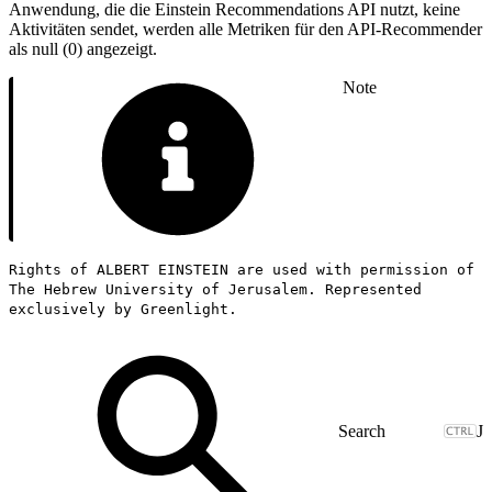
Anwendung, die die Einstein Recommendations API nutzt, keine
Aktivitäten sendet, werden alle Metriken für den API-Recommender
als null (0) angezeigt.
Note
Rights of ALBERT EINSTEIN are used with permission of
The Hebrew University of Jerusalem. Represented
exclusively by Greenlight.
J