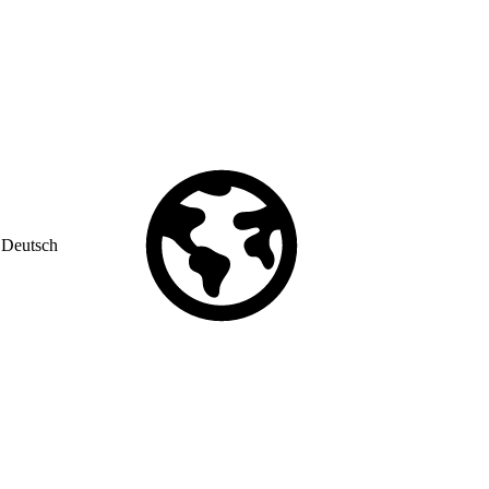
Deutsch