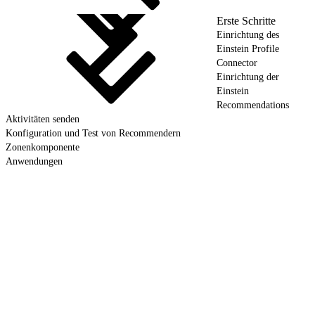
Erste Schritte
Einrichtung des
Einstein Profile
Connector
Einrichtung der
Einstein
Recommendations
Aktivitäten senden
Konfiguration und Test von Recommendern
Zonenkomponente
Anwendungen