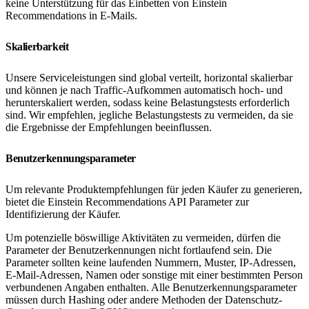
keine Unterstützung für das Einbetten von Einstein
Recommendations in E-Mails.
Skalierbarkeit
Unsere Serviceleistungen sind global verteilt, horizontal skalierbar
und können je nach Traffic-Aufkommen automatisch hoch- und
herunterskaliert werden, sodass keine Belastungstests erforderlich
sind. Wir empfehlen, jegliche Belastungstests zu vermeiden, da sie
die Ergebnisse der Empfehlungen beeinflussen.
Benutzerkennungsparameter
Um relevante Produktempfehlungen für jeden Käufer zu generieren,
bietet die Einstein Recommendations API Parameter zur
Identifizierung der Käufer.
Um potenzielle böswillige Aktivitäten zu vermeiden, dürfen die
Parameter der Benutzerkennungen nicht fortlaufend sein. Die
Parameter sollten keine laufenden Nummern, Muster, IP-Adressen,
E-Mail-Adressen, Namen oder sonstige mit einer bestimmten Person
verbundenen Angaben enthalten. Alle Benutzerkennungsparameter
müssen durch Hashing oder andere Methoden der Datenschutz-