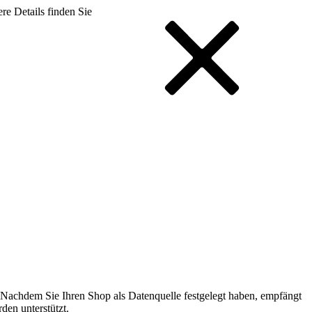
re Details finden Sie
 Nachdem Sie Ihren Shop als Datenquelle festgelegt haben, empfängt
den unterstützt.