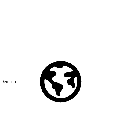
Deutsch