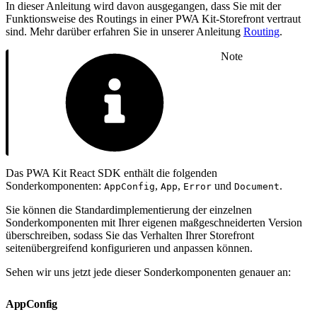
In dieser Anleitung wird davon ausgegangen, dass Sie mit der
Funktionsweise des Routings in einer PWA Kit-Storefront vertraut
sind. Mehr darüber erfahren Sie in unserer Anleitung
Routing
.
Note
Das PWA Kit React SDK enthält die folgenden
Sonderkomponenten:
,
,
und
.
AppConfig
App
Error
Document
Sie können die Standardimplementierung der einzelnen
Sonderkomponenten mit Ihrer eigenen maßgeschneiderten Version
überschreiben, sodass Sie das Verhalten Ihrer Storefront
seitenübergreifend konfigurieren und anpassen können.
Sehen wir uns jetzt jede dieser Sonderkomponenten genauer an:
AppConfig