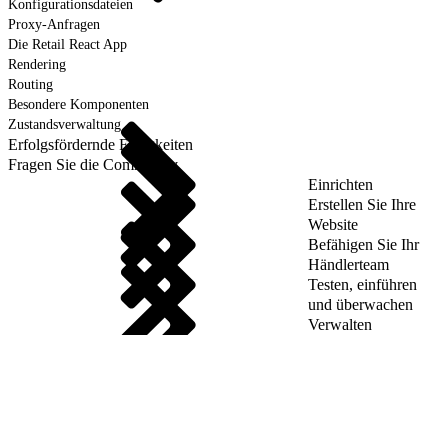
Konfigurationsdateien
Proxy-Anfragen
Die Retail React App
Rendering
Routing
Besondere Komponenten
Zustandsverwaltung
Erfolgsfördernde Fähigkeiten
Fragen Sie die Community
Einrichten
Erstellen Sie Ihre
Website
Befähigen Sie Ihr
Händlerteam
Testen, einführen
und überwachen
Verwalten