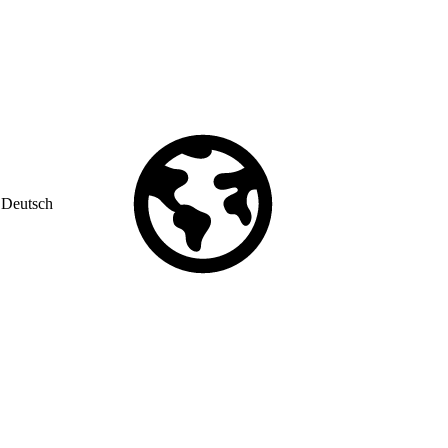
Deutsch