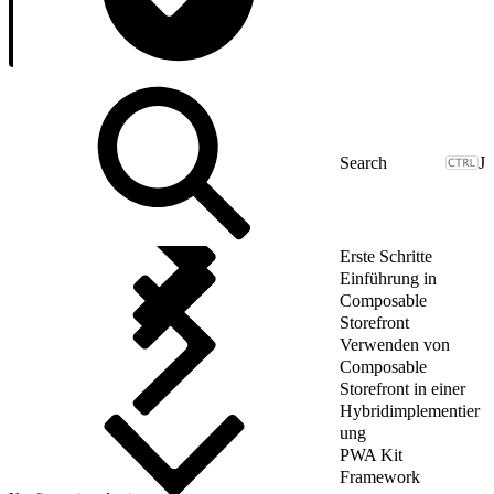
J
Erste Schritte
Einführung in
Composable
Storefront
Verwenden von
Composable
Storefront in einer
Hybridimplementier
ung
PWA Kit
Framework