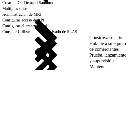
Crear un On-Demand Sandbox
Múltiples sitios
Administración de MRT
Configurar acceso de API.
Configurar el entorno local
Consulte Utilizar un cliente privado de SLAS.
Construya su sitio
Habilite a su equipo
de comerciantes
Prueba, lanzamiento
y supervisión
Mantener