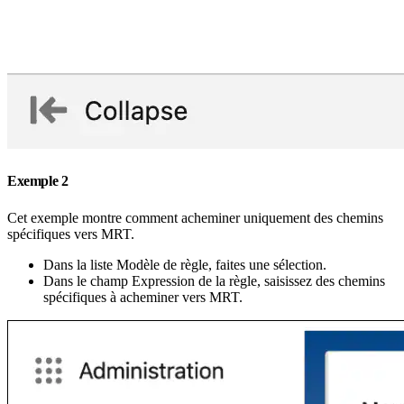
Exemple 2
Cet exemple montre comment acheminer uniquement des chemins
spécifiques vers MRT.
Dans la liste Modèle de règle, faites une sélection.
Dans le champ Expression de la règle, saisissez des chemins
spécifiques à acheminer vers MRT.