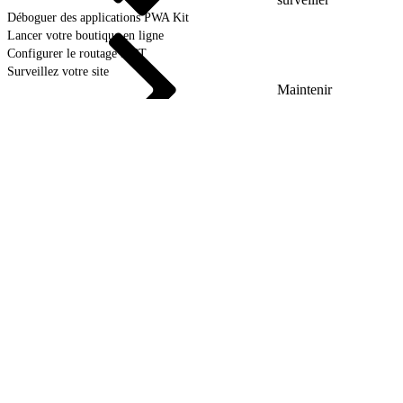
Déboguer des applications PWA Kit
Lancer votre boutique en ligne
Configurer le routage MRT
Surveillez votre site
Maintenir