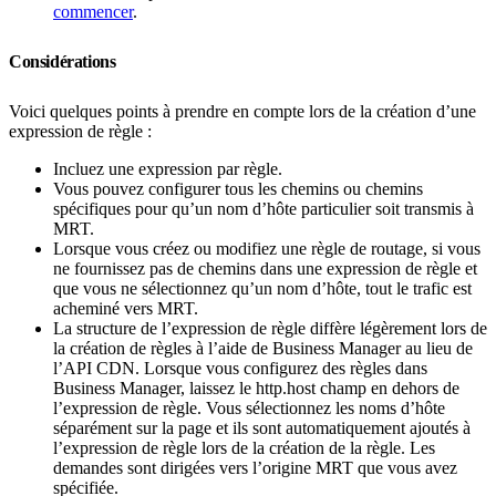
commencer
.
Considérations
Voici quelques points à prendre en compte lors de la création d’une
expression de règle :
Incluez une expression par règle.
Vous pouvez configurer tous les chemins ou chemins
spécifiques pour qu’un nom d’hôte particulier soit transmis à
MRT.
Lorsque vous créez ou modifiez une règle de routage, si vous
ne fournissez pas de chemins dans une expression de règle et
que vous ne sélectionnez qu’un nom d’hôte, tout le trafic est
acheminé vers MRT.
La structure de l’expression de règle diffère légèrement lors de
la création de règles à l’aide de Business Manager au lieu de
l’API CDN. Lorsque vous configurez des règles dans
Business Manager, laissez le http.host champ en dehors de
l’expression de règle. Vous sélectionnez les noms d’hôte
séparément sur la page et ils sont automatiquement ajoutés à
l’expression de règle lors de la création de la règle. Les
demandes sont dirigées vers l’origine MRT que vous avez
spécifiée.