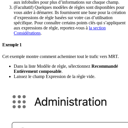
aux infobulles pour plus d’informations sur chaque champ.
(Facultatif) Quelques modèles de règles sont disponibles pour
vous aider à démarrer. Ils fournissent une base pour la création
d’expressions de règle basées sur votre cas d’utilisation
spécifique. Pour connaître certains points clés qui s’appliquent
aux expressions de règle, reportez-vous à
la section
Considérations
.
Exemple 1
Cet exemple montre comment acheminer tout le trafic vers MRT.
Dans la liste Modèle de règle, sélectionnez
Recommandé
Entièrement composable
.
Laissez le champ Expression de la règle vide.