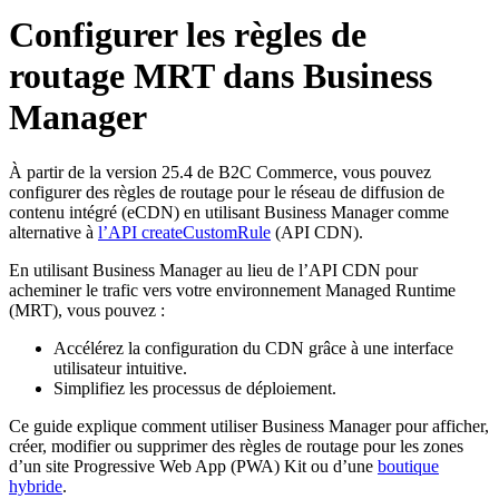
Configurer les règles de
routage MRT dans Business
Manager
À partir de la version 25.4 de B2C Commerce, vous pouvez
configurer des règles de routage pour le réseau de diffusion de
contenu intégré (eCDN) en utilisant Business Manager comme
alternative à
l’API createCustomRule
(API CDN).
En utilisant Business Manager au lieu de l’API CDN pour
acheminer le trafic vers votre environnement Managed Runtime
(MRT), vous pouvez :
Accélérez la configuration du CDN grâce à une interface
utilisateur intuitive.
Simplifiez les processus de déploiement.
Ce guide explique comment utiliser Business Manager pour afficher,
créer, modifier ou supprimer des règles de routage pour les zones
d’un site Progressive Web App (PWA) Kit ou d’une
boutique
hybride
.