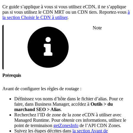
Ce guide s’applique à vous si vous utilisez eCDN, il ne s’applique
pas si vous utilisez le CDN MRT ou un CDN tiers. Reportez-vous
à
la section Choisir le CDN à utiliser
.
Note
Prérequis
Avant de configurer les règles de routage :
Définissez vos noms d’hôte dans le fichier d’alias. Pour ce
faire, dans Business Manager, accédez à
Outils > du
marchand SEO > Alias
.
Recherchez l’ID de zone de la zone eCDN à utiliser avec
Managed Runtime. Pour obtenir ces informations, utilisez le
point de terminaison
getZonesInfo
de l’API CDN Zones.
Suivez les étapes décrites dans
la section Avant de