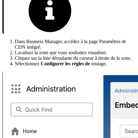
Dans Business Manager, accédez à la page Paramètres de
CDN intégré.
Localisez la zone que vous souhaitez visualiser.
Cliquez sur la liste déroulante du curseur à droite de la zone.
Sélectionnez
Configurer les règles de
routage.