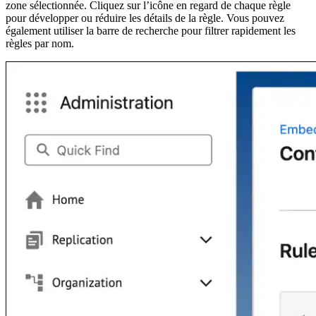
zone sélectionnée. Cliquez sur l’icône en regard de chaque règle
pour développer ou réduire les détails de la règle. Vous pouvez
également utiliser la barre de recherche pour filtrer rapidement les
règles par nom.