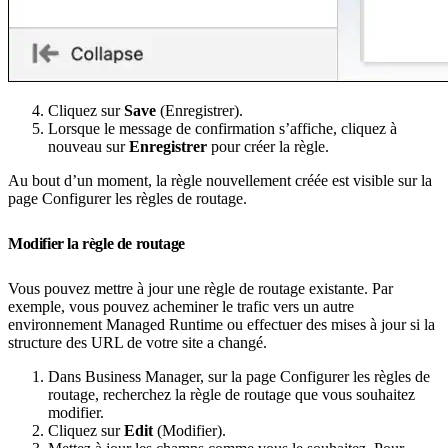
Cliquez sur
Save
(Enregistrer).
Lorsque le message de confirmation s’affiche, cliquez à
nouveau sur
Enregistrer
pour créer la règle.
Au bout d’un moment, la règle nouvellement créée est visible sur la
page Configurer les règles de routage.
Modifier la règle de routage
Vous pouvez mettre à jour une règle de routage existante. Par
exemple, vous pouvez acheminer le trafic vers un autre
environnement Managed Runtime ou effectuer des mises à jour si la
structure des URL de votre site a changé.
Dans Business Manager, sur la page Configurer les règles de
routage, recherchez la règle de routage que vous souhaitez
modifier.
Cliquez sur
Edit
(Modifier).