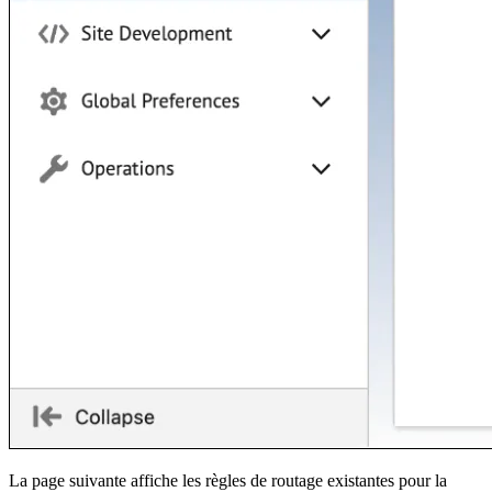
La page suivante affiche les règles de routage existantes pour la