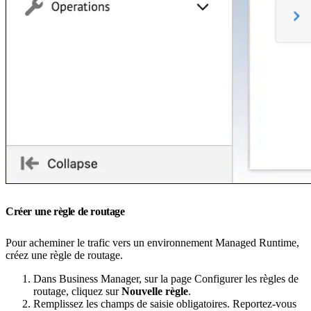
Créer une règle de routage
Pour acheminer le trafic vers un environnement Managed Runtime,
créez une règle de routage.
Dans Business Manager, sur la page Configurer les règles de
routage, cliquez sur
Nouvelle règle
.
Remplissez les champs de saisie obligatoires. Reportez-vous