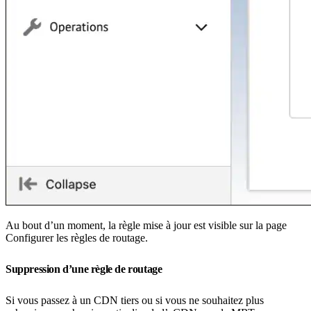
Au bout d’un moment, la règle mise à jour est visible sur la page
Configurer les règles de routage.
Suppression d’une règle de routage
Si vous passez à un CDN tiers ou si vous ne souhaitez plus