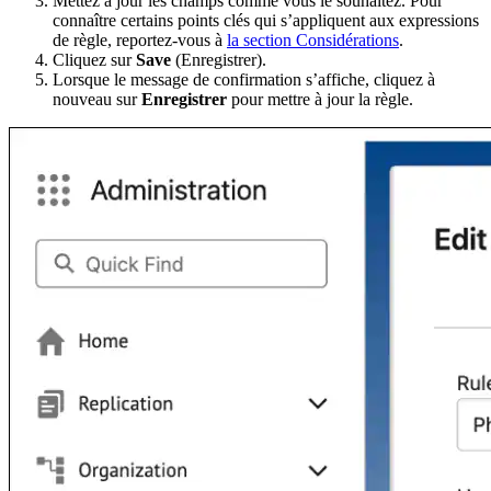
Mettez à jour les champs comme vous le souhaitez. Pour
connaître certains points clés qui s’appliquent aux expressions
de règle, reportez-vous à
la section Considérations
.
Cliquez sur
Save
(Enregistrer).
Lorsque le message de confirmation s’affiche, cliquez à
nouveau sur
Enregistrer
pour mettre à jour la règle.