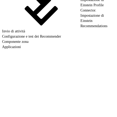
Einstein Profile
Connector.
Impostazione di
Einstein
Recommendations
Invio di attività
Configurazione e test dei Recommender
Componente zona
Applicazioni