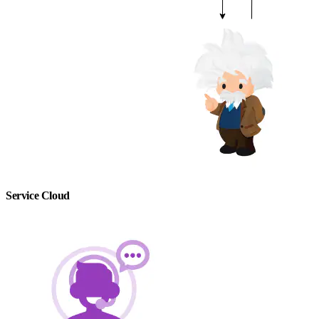
Service Cloud