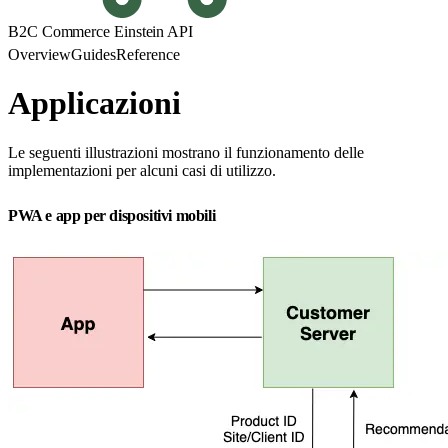
B2C Commerce Einstein API
Overview
Guides
Reference
Applicazioni
Le seguenti illustrazioni mostrano il funzionamento delle
implementazioni per alcuni casi di utilizzo.
PWA e app per dispositivi mobili