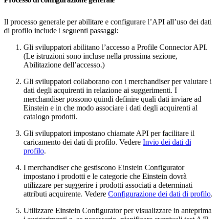
Il processo generale per abilitare e configurare l’API all’uso dei dati
di profilo include i seguenti passaggi:
Gli sviluppatori abilitano l’accesso a Profile Connector API.
(Le istruzioni sono incluse nella prossima sezione,
Abilitazione dell’accesso.)
Gli sviluppatori collaborano con i merchandiser per valutare i
dati degli acquirenti in relazione ai suggerimenti. I
merchandiser possono quindi definire quali dati inviare ad
Einstein e in che modo associare i dati degli acquirenti al
catalogo prodotti.
Gli sviluppatori impostano chiamate API per facilitare il
caricamento dei dati di profilo. Vedere
Invio dei dati di
profilo
.
I merchandiser che gestiscono Einstein Configurator
impostano i prodotti e le categorie che Einstein dovrà
utilizzare per suggerire i prodotti associati a determinati
attributi acquirente. Vedere
Configurazione dei dati di profilo
.
Utilizzare Einstein Configurator per visualizzare in anteprima