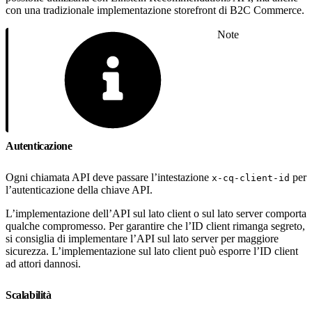
con una tradizionale implementazione storefront di B2C Commerce.
Note
Autenticazione
Ogni chiamata API deve passare l’intestazione
per
x-cq-client-id
l’autenticazione della chiave API.
L’implementazione dell’API sul lato client o sul lato server comporta
qualche compromesso. Per garantire che l’ID client rimanga segreto,
si consiglia di implementare l’API sul lato server per maggiore
sicurezza. L’implementazione sul lato client può esporre l’ID client
ad attori dannosi.
Scalabilità