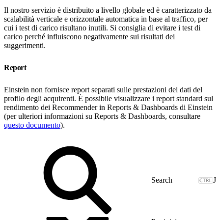
Il nostro servizio è distribuito a livello globale ed è caratterizzato da
scalabilità verticale e orizzontale automatica in base al traffico, per
cui i test di carico risultano inutili. Si consiglia di evitare i test di
carico perché influiscono negativamente sui risultati dei
suggerimenti.
Report
Einstein non fornisce report separati sulle prestazioni dei dati del
profilo degli acquirenti. È possibile visualizzare i report standard sul
rendimento dei Recommender in Reports & Dashboards di Einstein
(per ulteriori informazioni su Reports & Dashboards, consultare
questo documento
).
J