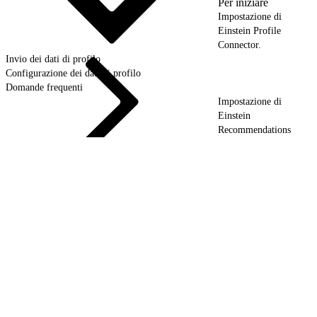
Per iniziare
Impostazione di
Einstein Profile
Connector.
Invio dei dati di profilo
Configurazione dei dati di profilo
Domande frequenti
Impostazione di
Einstein
Recommendations