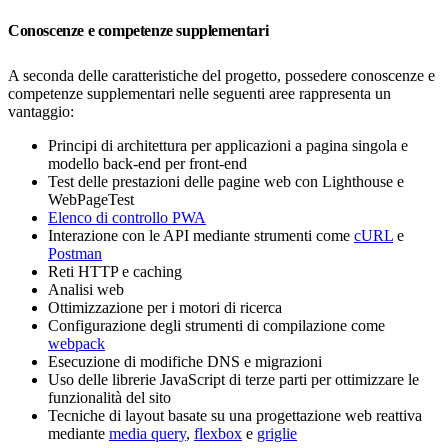
Conoscenze e competenze supplementari
A seconda delle caratteristiche del progetto, possedere conoscenze e
competenze supplementari nelle seguenti aree rappresenta un
vantaggio:
Principi di architettura per applicazioni a pagina singola e
modello back-end per front-end
Test delle prestazioni delle pagine web con Lighthouse e
WebPageTest
Elenco di controllo PWA
Interazione con le API mediante strumenti come
cURL
e
Postman
Reti HTTP e caching
Analisi web
Ottimizzazione per i motori di ricerca
Configurazione degli strumenti di compilazione come
webpack
Esecuzione di modifiche DNS e migrazioni
Uso delle librerie JavaScript di terze parti per ottimizzare le
funzionalità del sito
Tecniche di layout basate su una progettazione web reattiva
mediante
media query
,
flexbox
e
griglie