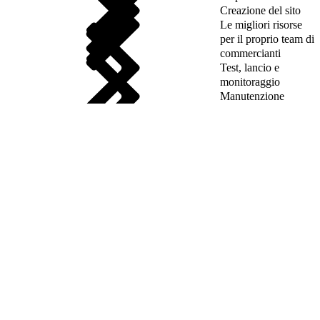
Creazione del sito
Le migliori risorse
per il proprio team di
commercianti
Test, lancio e
monitoraggio
Manutenzione