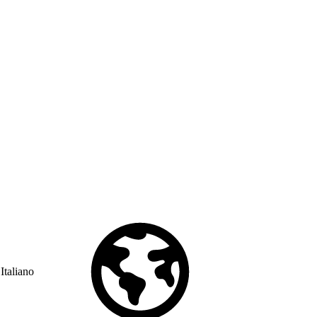
Italiano