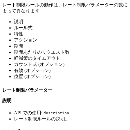
レート制限ルールの動作は、レート制限パラメーターの数に
よって異なります。
説明
ルール式
特性
アクション
期間
期間あたりのリクエスト数
軽減策のタイムアウト
カウント式 (オプション)
有効 (オプション)
位置 (オプション)
レート制限パラメーター
説明
API での使用:
description
レート制限ルールの説明。