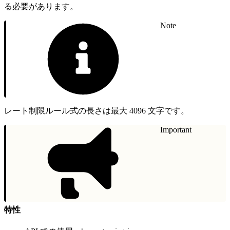
る必要があります。
Note
レート制限ルール式の長さは最大 4096 文字です。
Important
特性