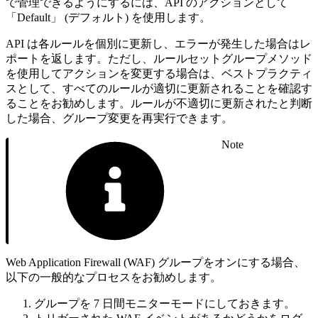
で管理できるようにするには、API のアクションとして
「Default」 (デフォルト) を使用します。
API は各ルールを個別に更新し、エラーが発生した場合はレ
ポートを返します。ただし、ルールセットグループメソッド
を使用してアクションを変更する場合は、ベストプラクティ
スとして、すべてのルールが適切に更新されることを確認す
ることをお勧めします。ルールが不適切に更新されたと判断
した場合、グループ変更を再実行できます。
Note
Web Application Firewall (WAF) グループをオンにする場合、
以下の一般的なプロセスをお勧めします。
グループを 7 日間モニターモードにしておきます。