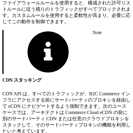
ファイアウォールルールを使用すると、構成された許可リス
トルールに従う残りのトラフィックがすべてブロックされま
す。カスタムルールを使用すると柔軟性が高まり、必要に応
じてこの動作を制御できます。
Note
CDN スタッキング
CDN API は、すべてのトラフィックが、B2C Commerce イン
フラにアクセスする前にサードパーティのプロキシを経由し
て eCDN にナビゲートするよう強制できます。次のユース
ケースでは、アーキテクトは Commerce Cloud eCDN の前に
別のサードパーティ CDN または任意のクラウドプロキシを
スタックして、そのサードパーティプロキシの機能を利用し
たいと考えています。