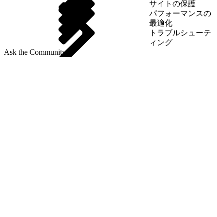
サイトの保護
パフォーマンスの
最適化
トラブルシューテ
ィング
Ask the Community