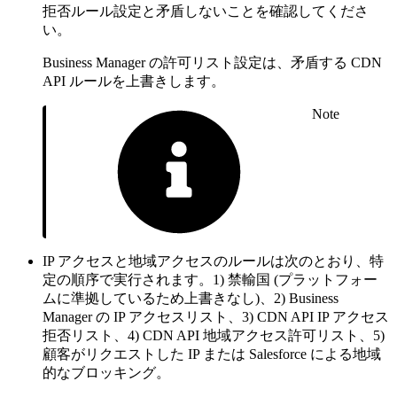
拒否ルール設定と矛盾しないことを確認してくださ
い。
Business Manager の許可リスト設定は、矛盾する CDN
API ルールを上書きします。
Note
IP アクセスと地域アクセスのルールは次のとおり、特
定の順序で実行されます。1) 禁輸国 (プラットフォー
ムに準拠しているため上書きなし)、2) Business
Manager の IP アクセスリスト、3) CDN API IP アクセス
拒否リスト、4) CDN API 地域アクセス許可リスト、5)
顧客がリクエストした IP または Salesforce による地域
的なブロッキング。