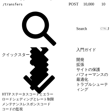
POST
10,000
10
/transfers
J
入門ガイド
クイックスタート
開発
拡張
サイトの保護
パフォーマンスの
最適化
トラブルシューテ
ィング
HTTP ステータスコードとエラー
ロードシェディングとレート制限
メンテナンスレスポンスコード
コードの監視