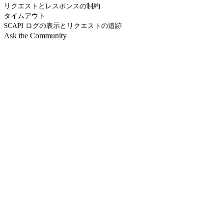
リクエストとレスポンスの制約
タイムアウト
SCAPI ログの表示とリクエストの追跡
Ask the Community