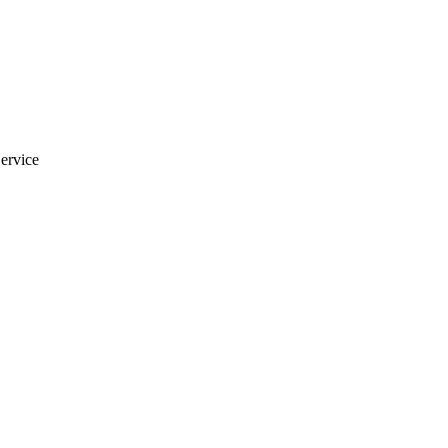
ervice