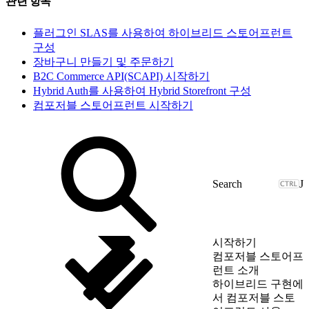
관련 항목
플러그인 SLAS를 사용하여 하이브리드 스토어프런트
구성
장바구니 만들기 및 주문하기
B2C Commerce API(SCAPI) 시작하기
Hybrid Auth를 사용하여 Hybrid Storefront 구성
컴포저블 스토어프런트 시작하기
J
시작하기
컴포저블 스토어프
런트 소개
하이브리드 구현에
서 컴포저블 스토