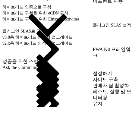
어프런트 사용
하이브리드 인증으로 구성
하이브리드 구현을 위한 eCDN 규칙
하이브리드 구현을 위한 Einstein Activities
플러그인 SLAS 설정
플러그인 SLAS로 구성
v3.8용 하이브리드 안정성 업그레이드
v2.x용 하이브리드 안정성 업그레이드
PWA Kit 프레임워
크
성공을 위한 스킬
Ask the Community
설정하기
사이트 구축
판매자 팀 활성화
테스트, 실행 및 모
니터링
유지