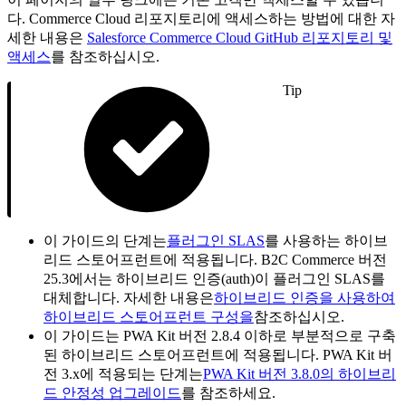
다. Commerce Cloud 리포지토리에 액세스하는 방법에 대한 자
세한 내용은
Salesforce Commerce Cloud GitHub 리포지토리 및
액세스
를 참조하십시오.
Tip
이 가이드의 단계는
플러그인 SLAS
를 사용하는 하이브
리드 스토어프런트에 적용됩니다. B2C Commerce 버전
25.3에서는 하이브리드 인증(auth)이 플러그인 SLAS를
대체합니다. 자세한 내용은
하이브리드 인증을 사용하여
하이브리드 스토어프런트 구성을
참조하십시오.
이 가이드는 PWA Kit 버전 2.8.4 이하로 부분적으로 구축
된 하이브리드 스토어프런트에 적용됩니다. PWA Kit 버
전 3.x에 적용되는 단계는
PWA Kit 버전 3.8.0의 하이브리
드 안정성 업그레이드
를 참조하세요.