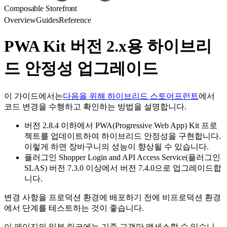
Composable Storefront
Overview
Guides
Reference
PWA Kit 버전 2.x용 하이브리
드 안정성 업그레이드
이 가이드에서는
다음을 위해 하이브리드 스토어프런트
에서
코드 변경을 수행하고 확인하는 방법을 설명합니다.
버전 2.8.4 이하에서 PWA(Progressive Web App) Kit 프로
젝트를 업데이트하여 하이브리드 안정성을 구현합니다.
이렇게 하면 장바구니의 성능이 향상될 수 있습니다.
플러그인 Shopper Login and API Access Service(플러그인
SLAS) 버전 7.3.0 이상에서 버전 7.4.0으로 업그레이드합
니다.
변경 사항을 프로덕션 환경에 배포하기 전에 비프로덕션 환경
에서 단계를 테스트하는 것이 좋습니다.
이 페이지의 일부 링크에는 기존 고객만 액세스할 수 있습니