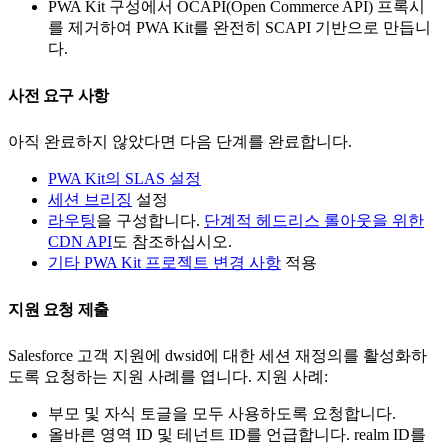
PWA Kit 구성에서 OCAPI(Open Commerce API) 프록시
를 제거하여 PWA Kit를 완전히 SCAPI 기반으로 만듭니
다.
사전 요구 사항
아직 완료하지 않았다면 다음 단계를 완료합니다.
PWA Kit의 SLAS 설정
세션 브리징
설정
라우팅
을 구성합니다.
단계적 헤드리스 롤아웃을 위한
CDN API
도 참조하십시오.
기타 PWA Kit 프로젝트 변경 사항
적용
지원 요청 제출
Salesforce 고객 지원에 dwsid에 대한 세션 재정의를 활성화하
도록 요청하는 지원 사례를 엽니다. 지원 사례:
부모 및 자식 토글을 모두 사용하도록 요청합니다.
올바른 영역 ID 및 테넌트 ID를 언급합니다. realm ID를