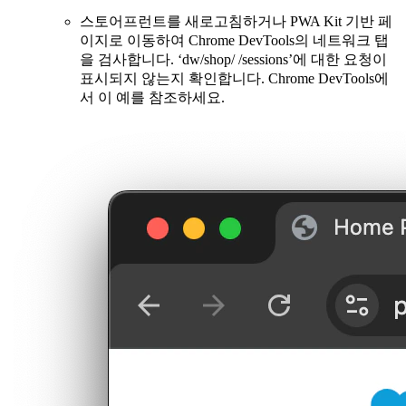
스토어프런트를 새로고침하거나 PWA Kit 기반 페
이지로 이동하여 Chrome DevTools의 네트워크 탭
을 검사합니다. ‘dw/shop/
/sessions’에 대한 요청이
표시되지 않는지 확인합니다. Chrome DevTools에
서 이 예를 참조하세요.