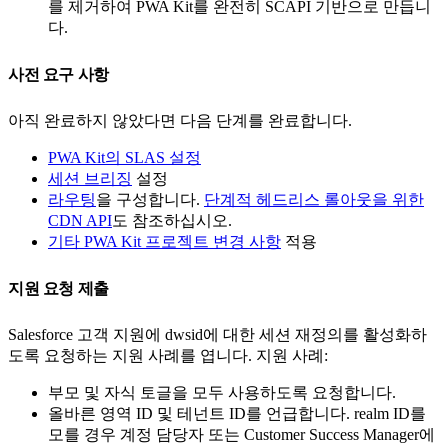
를 제거하여 PWA Kit를 완전히 SCAPI 기반으로 만듭니
다.
사전 요구 사항
아직 완료하지 않았다면 다음 단계를 완료합니다.
PWA Kit의 SLAS 설정
세션 브리징
설정
라우팅
을 구성합니다.
단계적 헤드리스 롤아웃을 위한
CDN API
도 참조하십시오.
기타 PWA Kit 프로젝트 변경 사항
적용
지원 요청 제출
Salesforce 고객 지원에 dwsid에 대한 세션 재정의를 활성화하
도록 요청하는 지원 사례를 엽니다. 지원 사례:
부모 및 자식 토글을 모두 사용하도록 요청합니다.
올바른 영역 ID 및 테넌트 ID를 언급합니다. realm ID를
모를 경우 계정 담당자 또는 Customer Success Manager에