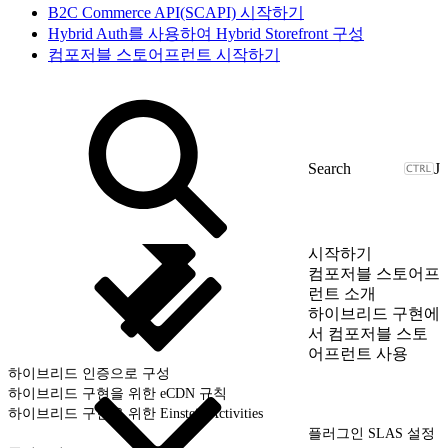
B2C Commerce API(SCAPI) 시작하기
Hybrid Auth를 사용하여 Hybrid Storefront 구성
컴포저블 스토어프런트 시작하기
J
시작하기
컴포저블 스토어프
런트 소개
하이브리드 구현에
서 컴포저블 스토
어프런트 사용
하이브리드 인증으로 구성
하이브리드 구현을 위한 eCDN 규칙
하이브리드 구현을 위한 Einstein Activities
플러그인 SLAS 설정