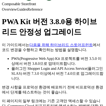
Composable Storefront
Overview
Guides
Reference
PWA Kit 버전 3.8.0용 하이브
리드 안정성 업그레이드
이 가이드에서는
다음을 위해 하이브리드 스토어프런트
에서
코드 변경을 수행하고 확인하는 방법을 설명합니다.
PWA(Progressive Web App) Kit 프로젝트를 버전 3.5.0 이
상에서 버전 3.8.0으로 업데이트합니다.
플러그인 Shopper Login and API Access Service(플러그인
SLAS) 버전 7.3.0 이상에서 버전 7.4.0으로 업그레이드합
니다.
변경 사항을 프로덕션 환경에 배포하기 전에 비프로덕션 환경
에서 단계를 테스트하는 것이 좋습니다.
이 페이지의 일부 링크에는 기존 고객만 액세스할 수 있습니
다. Commerce Cloud 리포지토리에 액세스하는 방법에 대한 자