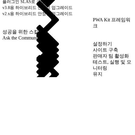
플러그인 SLAS로 구성
v3.8용 하이브리드 안정성 업그레이드
v2.x용 하이브리드 안정성 업그레이드
PWA Kit 프레임워
크
성공을 위한 스킬
Ask the Community
설정하기
사이트 구축
판매자 팀 활성화
테스트, 실행 및 모
니터링
유지