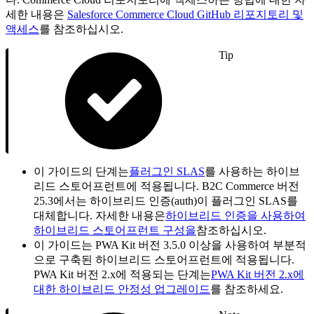
세한 내용은
Salesforce Commerce Cloud GitHub 리포지토리 및
액세스
를 참조하십시오.
Tip
이 가이드의 단계는
플러그인 SLAS
를 사용하는 하이브
리드 스토어프런트에 적용됩니다. B2C Commerce 버전
25.3에서는 하이브리드 인증(auth)이 플러그인 SLAS를
대체합니다. 자세한 내용은
하이브리드 인증을 사용하여
하이브리드 스토어프런트 구성을
참조하십시오.
이 가이드는 PWA Kit 버전 3.5.0 이상을 사용하여 부분적
으로 구축된 하이브리드 스토어프런트에 적용됩니다.
PWA Kit 버전 2.x에 적용되는 단계는
PWA Kit 버전 2.x에
대한 하이브리드 안정성 업그레이드
를 참조하세요.