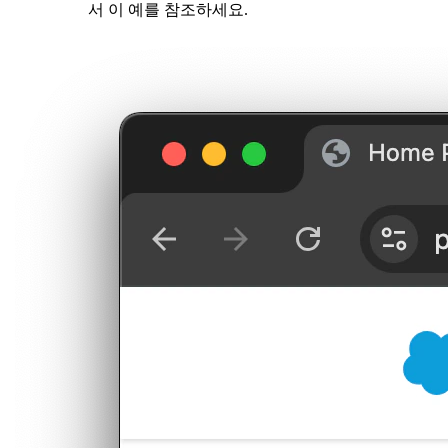
서 이 예를 참조하세요.