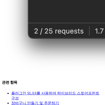
관련 항목
플러그인 SLAS를 사용하여 하이브리드 스토어프런트
구성
장바구니 만들기 및 주문하기