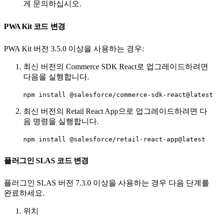
게 문의하십시오.
PWA Kit 코드 변경
PWA Kit 버전 3.5.0 이상을 사용하는 경우:
최신 버전의 Commerce SDK React로 업그레이드하려면
다음을 실행합니다.
npm install @salesforce/commerce-sdk-react@latest
최신 버전의 Retail React App으로 업그레이드하려면 다
음 명령을 실행합니다.
npm install @salesforce/retail-react-app@latest
플러그인 SLAS 코드 변경
플러그인 SLAS 버전 7.3.0 이상을 사용하는 경우 다음 단계를
완료하세요.
위치