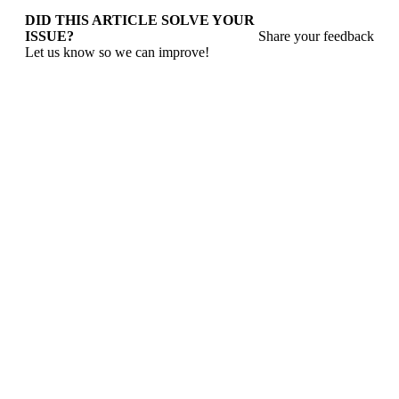
DID THIS ARTICLE SOLVE YOUR
ISSUE?
Share your feedback
Let us know so we can improve!