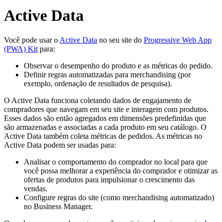
Active Data
Você pode usar o
Active Data
no seu site do
Progressive Web App
(PWA) Kit
para:
Observar o desempenho do produto e as métricas do pedido.
Definir regras automatizadas para merchandising (por
exemplo, ordenação de resultados de pesquisa).
O Active Data funciona coletando dados de engajamento de
compradores que navegam em seu site e interagem com produtos.
Esses dados são então agregados em dimensões predefinidas que
são armazenadas e associadas a cada produto em seu catálogo. O
Active Data também coleta métricas de pedidos. As métricas no
Active Data podem ser usadas para:
Analisar o comportamento do comprador no local para que
você possa melhorar a experiência do comprador e otimizar as
ofertas de produtos para impulsionar o crescimento das
vendas.
Configure regras do site (como merchandising automatizado)
no Business Manager.