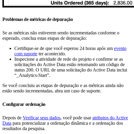
Problemas de métricas de depuração
Se as métricas não estiverem sendo incrementadas conforme o
esperado, conclua estas etapas de depuração:
Certifique-se de que você esperou 24 horas após um
evento
com suporte
ter acontecido.
Inspecione a atividade de rede do projeto e confirme se as
solicitações do Active Data estão retornando um código de
status 200. O URL de uma solicitação do Active Data inclui
“_Analytics-Start”.
Se você concluiu as etapas de depuração e as métricas ainda não
estão sendo incrementadas, abra um caso de suporte.
Configurar ordenação
Depois de
Verificar seus dados
, você pode usar
atributos do Active
Data
para potencializar a ordenação dinâmica e a ordenação dos
resultados da pesquisa.