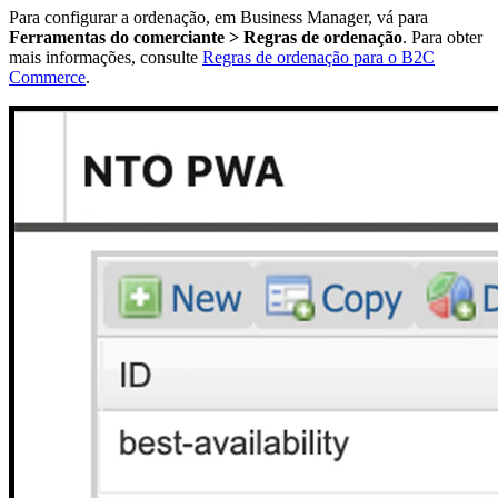
Para configurar a ordenação, em Business Manager, vá para
Ferramentas do comerciante > Regras de ordenação
. Para obter
mais informações, consulte
Regras de ordenação para o B2C
Commerce
.