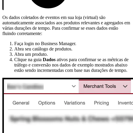
Os dados coletados de eventos em sua loja (virtual) são
automaticamente associados aos produtos relevantes e agregados em
várias durações de tempo. Para confirmar se esses dados estão
fluindo corretamente:
Faça login no Business Manager.
Abra seu catálogo de produtos.
Abra um produto.
Clique na guia
Dados
ativos para confirmar se as métricas de
tráfego e conversão nos dados de exemplo mostrados abaixo
estão sendo incrementadas com base nas durações de tempo.