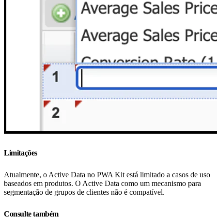
Limitações
Atualmente, o Active Data no PWA Kit está limitado a casos de uso
baseados em produtos. O Active Data como um mecanismo para
segmentação de grupos de clientes não é compatível.
Consulte também