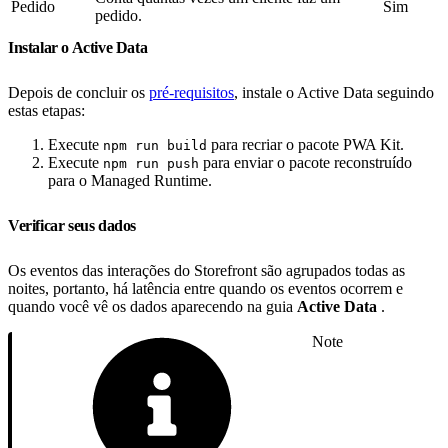
Pedido
Sim
pedido.
Instalar o Active Data
Depois de concluir os
pré-requisitos
, instale o Active Data seguindo
estas etapas:
Execute
para recriar o pacote PWA Kit.
npm run build
Execute
para enviar o pacote reconstruído
npm run push
para o Managed Runtime.
Verificar seus dados
Os eventos das interações do Storefront são agrupados todas as
noites, portanto, há latência entre quando os eventos ocorrem e
quando você vê os dados aparecendo na guia
Active Data
.
Note