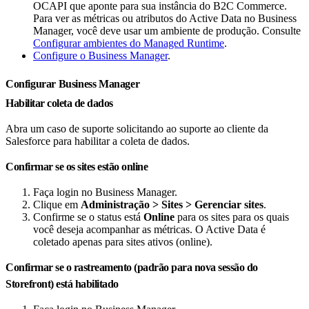
OCAPI que aponte para sua instância do B2C Commerce.
Para ver as métricas ou atributos do Active Data no Business
Manager, você deve usar um ambiente de produção. Consulte
Configurar ambientes do Managed Runtime
.
Configure o Business Manager
.
Configurar Business Manager
Habilitar coleta de dados
Abra um caso de suporte solicitando ao suporte ao cliente da
Salesforce para habilitar a coleta de dados.
Confirmar se os sites estão online
Faça login no Business Manager.
Clique em
Administração > Sites > Gerenciar sites
.
Confirme se o status está
Online
para os sites para os quais
você deseja acompanhar as métricas. O Active Data é
coletado apenas para sites ativos (online).
Confirmar se o rastreamento (padrão para nova sessão do
Storefront) está habilitado