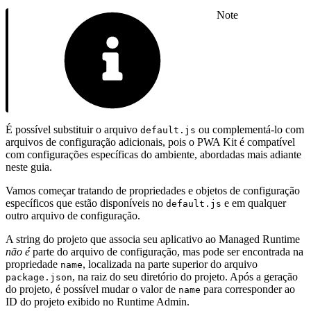
Note
É possível substituir o arquivo
ou complementá-lo com
default.js
arquivos de configuração adicionais, pois o PWA Kit é compatível
com configurações específicas do ambiente, abordadas mais adiante
neste guia.
Vamos começar tratando de propriedades e objetos de configuração
específicos que estão disponíveis no
e em qualquer
default.js
outro arquivo de configuração.
A string do projeto que associa seu aplicativo ao Managed Runtime
não é
parte do arquivo de configuração, mas pode ser encontrada na
propriedade
, localizada na parte superior do arquivo
name
, na raiz do seu diretório do projeto. Após a geração
package.json
do projeto, é possível mudar o valor de
para corresponder ao
name
ID do projeto exibido no Runtime Admin.