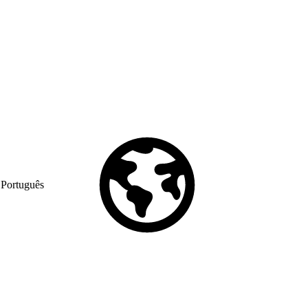
Português