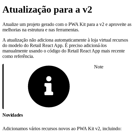
Atualização para a v2
Atualize um projeto gerado com o PWA Kit para a v2 e aproveite as
melhorias na estrutura e nas ferramentas.
A atualização não adiciona automaticamente à loja virtual recursos
do modelo do Retail React App. É preciso adicioná-los
manualmente usando o código do Retail React App mais recente
como referência.
Note
Novidades
Adicionamos vários recursos novos ao PWA Kit v2, incluindo: