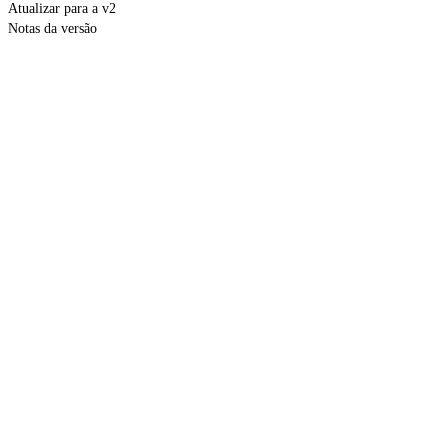
Atualizar para a v2
Notas da versão