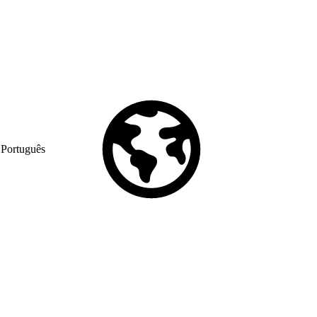
Português