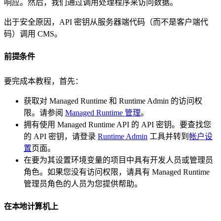
响应。然后，我们通过调用处理程序来访问数据。
出于安全原因，API 密钥从服务器端代码（而不是客户端代
码）调用 CMS。
前提条件
要完成本教程，首先：
获取对 Managed Runtime 和 Runtime Admin 的访问权
限。请参阅
Managed Runtime 管理
。
拥有使用 Managed Runtime API 的 API 密钥。要查找您
的 API 密钥，请登录
Runtime Admin
工具并转到
帐户设
置
页面。
在要为其设置环境变量的项目中具有开发人员或管理员
角色。如果您没有访问权限，请具有 Managed Runtime
管理员角色的人员为您提供帮助。
在本地计算机上