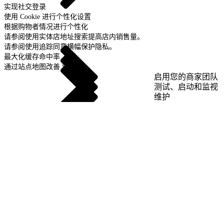
实现社交登录
使用 Cookie 进行个性化设置
根据购物者情况进行个性化
请参阅使用实体店地址搜索提高店内销售量。
请参阅使用追踪同意横幅保护隐私。
最大化缓存命中率
通过站点地图改善 SEO
启用您的商家团队
测试、启动和监视
维护