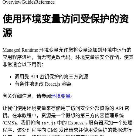
Overview
Guides
Reference
使用环境变量访问受保护的资
源
Managed Runtime 环境变量允许您将变量添加到环境中运行的
应用程序进程，而无需更改代码。环境变量被安全存储，使其
非常适合以下用例：
调用受 API 密钥保护的第三方资源
有条件地更改 React.js 渲染
有关详细信息，请参阅
环境变量
。
让我们使用环境变量来存储用于访问安全外部资源的 API 密
钥。在本教程中，资源是一个假想的第三方内容管理系统
(CMS)。我们将向
中的 Express.js 服务器添加一个处理
ssr.js
程序，该处理程序向 CMS 发出请求并使用受保护的数据进行